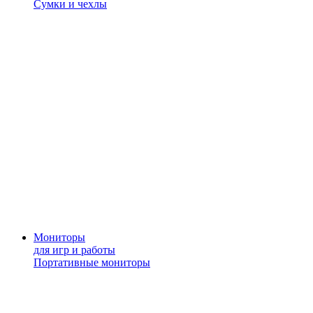
Сумки и чехлы
Мониторы
для игр и работы
Портативные мониторы