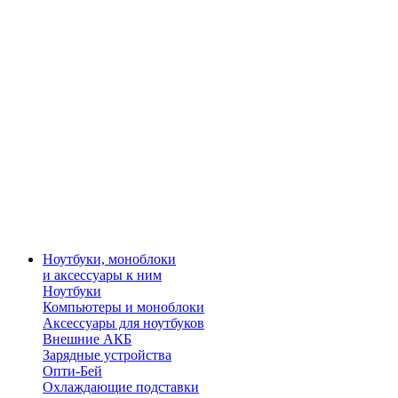
Ноутбуки, моноблоки
и аксессуары к ним
Ноутбуки
Компьютеры и моноблоки
Аксессуары для ноутбуков
Внешние АКБ
Зарядные устройства
Опти-Бей
Охлаждающие подставки