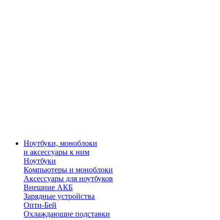
Ноутбуки, моноблоки
и аксессуары к ним
Ноутбуки
Компьютеры и моноблоки
Аксессуары для ноутбуков
Внешние АКБ
Зарядные устройства
Опти-Бей
Охлаждающие подставки