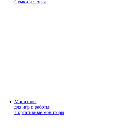
Сумки и чехлы
Мониторы
для игр и работы
Портативные мониторы