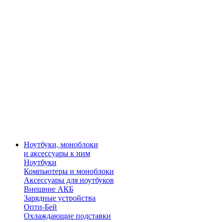
Ноутбуки, моноблоки
и аксессуары к ним
Ноутбуки
Компьютеры и моноблоки
Аксессуары для ноутбуков
Внешние АКБ
Зарядные устройства
Опти-Бей
Охлаждающие подставки