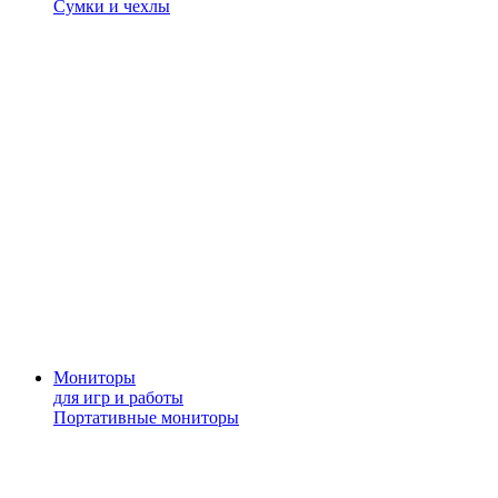
Сумки и чехлы
Мониторы
для игр и работы
Портативные мониторы