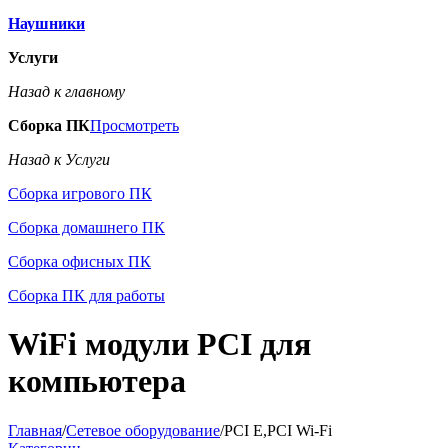
Наушники
Услуги
Назад к главному
Сборка ПК
Просмотреть
Назад к Услуги
Сборка игрового ПК
Сборка домашнего ПК
Сборка офисных ПК
Сборка ПК для работы
WiFi модули PCI для
компьютера
Главная
/
Сетевое оборудование
/
PCI E,PCI Wi-Fi