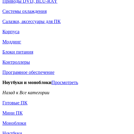
Приводы DVD, BLU-RAY
Системы охлаждения
Салазки, аксессуары для ПК
Корпуса
Моддинг
Блоки питания
Контроллеры
Програмное обеспечение
Ноутбуки и моноблоки
Просмотреть
Назад к Все категории
Готовые ПК
Мини ПК
Моноблоки
Ноутбуки