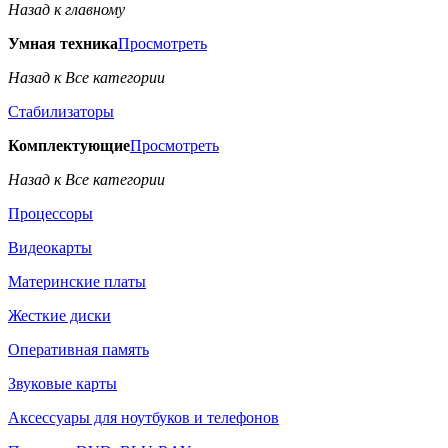
Назад к главному
Умная техника
Просмотреть
Назад к Все категории
Стабилизаторы
Комплектующие
Просмотреть
Назад к Все категории
Процессоры
Видеокарты
Материнские платы
Жесткие диски
Оперативная память
Звуковые карты
Аксессуары для ноутбуков и телефонов