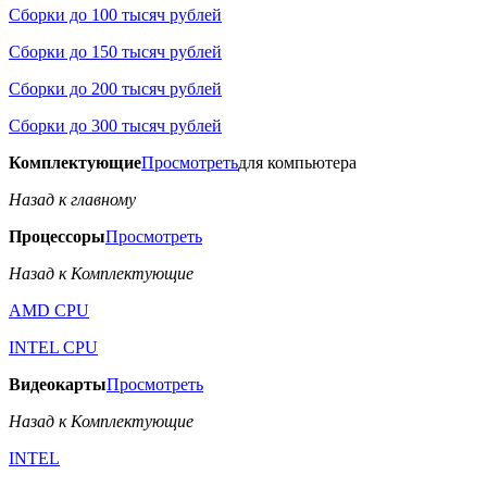
Сборки до 100 тысяч рублей
Сборки до 150 тысяч рублей
Сборки до 200 тысяч рублей
Сборки до 300 тысяч рублей
Комплектующие
Просмотреть
для компьютера
Назад к главному
Процессоры
Просмотреть
Назад к Комплектующие
AMD CPU
INTEL CPU
Видеокарты
Просмотреть
Назад к Комплектующие
INTEL