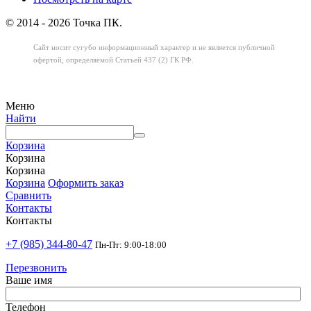
© 2014 - 2026 Точка ПК.
Сайт носит сугубо информационный характер
и не является публичной
офертой,
определяемой Статьей 437 (2) ГК РФ.
Меню
Найти
Корзина
Корзина
Корзина
Корзина
Оформить заказ
Сравнить
Контакты
Контакты
+7 (985) 344-80-47
Пн-Пт: 9:00-18:00
Перезвонить
Ваше имя
Телефон