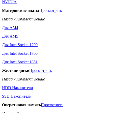
NVIDIA
Материнские платы
Просмотреть
Назад к Комплектующие
Для AM4
Для AM5
Для Intel Socket 1200
Для Intel Socket 1700
Для Intel Socket 1851
Жесткие диски
Просмотреть
Назад к Комплектующие
HDD Накопители
SSD Накопители
Оперативная память
Просмотреть