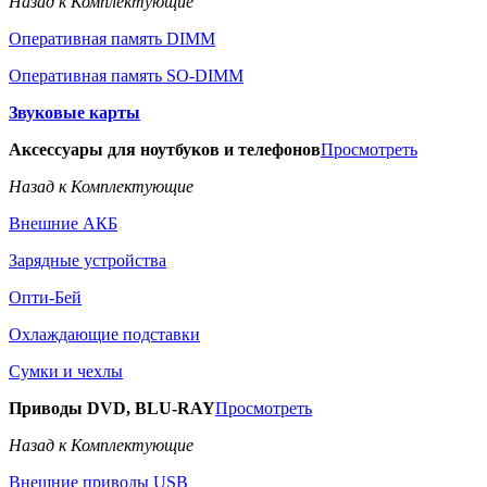
Назад к Комплектующие
Оперативная память DIMM
Оперативная память SO-DIMM
Звуковые карты
Аксессуары для ноутбуков и телефонов
Просмотреть
Назад к Комплектующие
Внешние АКБ
Зарядные устройства
Опти-Бей
Охлаждающие подставки
Сумки и чехлы
Приводы DVD, BLU-RAY
Просмотреть
Назад к Комплектующие
Внешние приводы USB