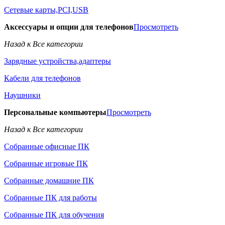
Сетевые карты,PCI,USB
Аксессуары и опции для телефонов
Просмотреть
Назад к Все категории
Зарядные устройства,адаптеры
Кабели для телефонов
Наушники
Персональные компьютеры
Просмотреть
Назад к Все категории
Собранные офисные ПК
Собранные игровые ПК
Собранные домашние ПК
Собранные ПК для работы
Собранные ПК для обучения