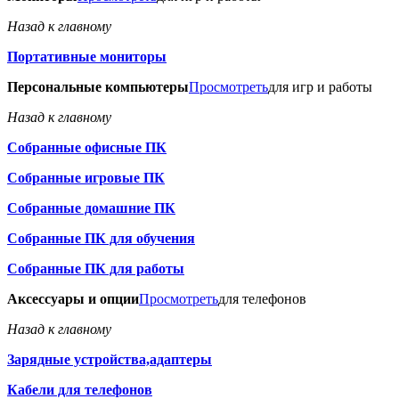
Назад к главному
Портативные мониторы
Персональные компьютеры
Просмотреть
для игр и работы
Назад к главному
Собранные офисные ПК
Собранные игровые ПК
Собранные домашние ПК
Собранные ПК для обучения
Собранные ПК для работы
Аксессуары и опции
Просмотреть
для телефонов
Назад к главному
Зарядные устройства,адаптеры
Кабели для телефонов