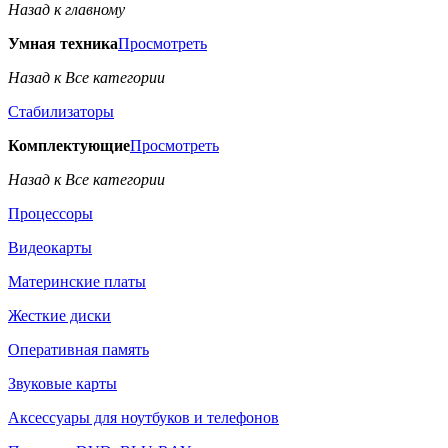
Назад к главному
Умная техника
Просмотреть
Назад к Все категории
Стабилизаторы
Комплектующие
Просмотреть
Назад к Все категории
Процессоры
Видеокарты
Материнские платы
Жесткие диски
Оперативная память
Звуковые карты
Аксессуары для ноутбуков и телефонов