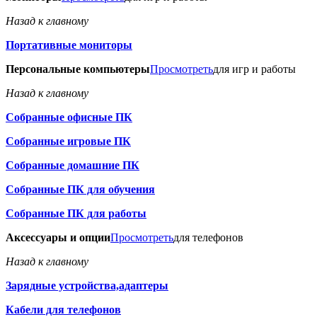
Назад к главному
Портативные мониторы
Персональные компьютеры
Просмотреть
для игр и работы
Назад к главному
Собранные офисные ПК
Собранные игровые ПК
Собранные домашние ПК
Собранные ПК для обучения
Собранные ПК для работы
Аксессуары и опции
Просмотреть
для телефонов
Назад к главному
Зарядные устройства,адаптеры
Кабели для телефонов