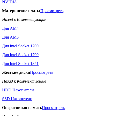
NVIDIA
Материнские платы
Просмотреть
Назад к Комплектующие
Для AM4
Для AM5
Для Intel Socket 1200
Для Intel Socket 1700
Для Intel Socket 1851
Жесткие диски
Просмотреть
Назад к Комплектующие
HDD Накопители
SSD Накопители
Оперативная память
Просмотреть