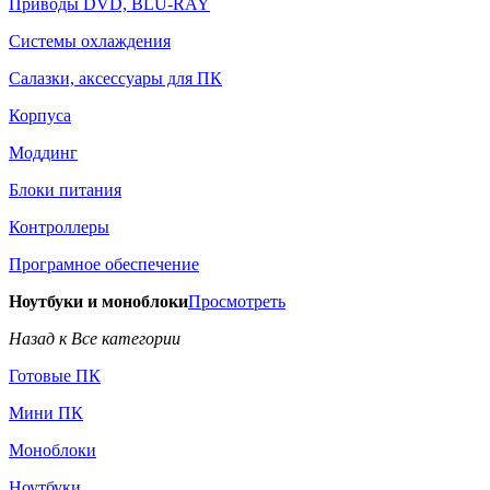
Приводы DVD, BLU-RAY
Системы охлаждения
Салазки, аксессуары для ПК
Корпуса
Моддинг
Блоки питания
Контроллеры
Програмное обеспечение
Ноутбуки и моноблоки
Просмотреть
Назад к Все категории
Готовые ПК
Мини ПК
Моноблоки
Ноутбуки