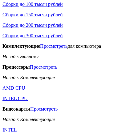
Сборки до 100 тысяч рублей
Сборки до 150 тысяч рублей
Сборки до 200 тысяч рублей
Сборки до 300 тысяч рублей
Комплектующие
Просмотреть
для компьютера
Назад к главному
Процессоры
Просмотреть
Назад к Комплектующие
AMD CPU
INTEL CPU
Видеокарты
Просмотреть
Назад к Комплектующие
INTEL