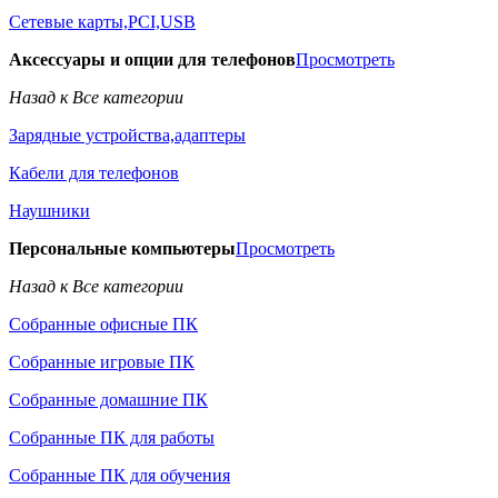
Сетевые карты,PCI,USB
Аксессуары и опции для телефонов
Просмотреть
Назад к Все категории
Зарядные устройства,адаптеры
Кабели для телефонов
Наушники
Персональные компьютеры
Просмотреть
Назад к Все категории
Собранные офисные ПК
Собранные игровые ПК
Собранные домашние ПК
Собранные ПК для работы
Собранные ПК для обучения