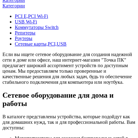
Категории
Категории
PCI E,PCI Wi-Fi
USB Wi-Fi
Коммутаторы Switch
Репитеры
Роутеры
Сетевые карты,PCI,USB
Если вы ищете сетевое оборудование для создания надежной
сети в доме или офисе, наш интернет-магазин "Точка ПК"
предлагает широкий ассортимент устройств по доступным
ценам. Мы предоставляем только проверенные и
качественные решения для любых задач, будь то обеспечение
стабильного подключения для компьютера или ноутбука.
Сетевое оборудование для дома и
работы
В каталоге представлены устройства, которые подойдут как
для домашних нужд, так и для профессиональной работы. Вам
доступны: