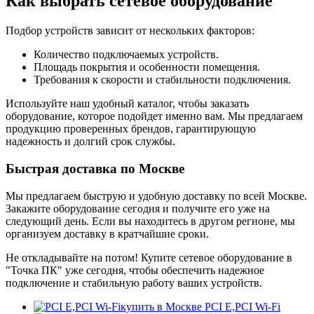
Как выбрать сетевое оборудование
Подбор устройств зависит от нескольких факторов:
Количество подключаемых устройств.
Площадь покрытия и особенности помещения.
Требования к скорости и стабильности подключения.
Используйте наш удобный каталог, чтобы заказать
оборудование, которое подойдет именно вам. Мы предлагаем
продукцию проверенных брендов, гарантирующую
надежность и долгий срок службы.
Быстрая доставка по Москве
Мы предлагаем быструю и удобную доставку по всей Москве.
Закажите оборудование сегодня и получите его уже на
следующий день. Если вы находитесь в другом регионе, мы
организуем доставку в кратчайшие сроки.
Не откладывайте на потом! Купите сетевое оборудование в
"Точка ПК" уже сегодня, чтобы обеспечить надежное
подключение и стабильную работу ваших устройств.
PCI E,PCI Wi-Fi