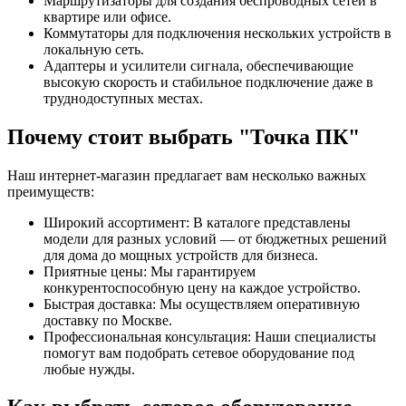
Маршрутизаторы для создания беспроводных сетей в
квартире или офисе.
Коммутаторы для подключения нескольких устройств в
локальную сеть.
Адаптеры и усилители сигнала, обеспечивающие
высокую скорость и стабильное подключение даже в
труднодоступных местах.
Почему стоит выбрать "Точка ПК"
Наш интернет-магазин предлагает вам несколько важных
преимуществ:
Широкий ассортимент: В каталоге представлены
модели для разных условий — от бюджетных решений
для дома до мощных устройств для бизнеса.
Приятные цены: Мы гарантируем
конкурентоспособную цену на каждое устройство.
Быстрая доставка: Мы осуществляем оперативную
доставку по Москве.
Профессиональная консультация: Наши специалисты
помогут вам подобрать сетевое оборудование под
любые нужды.