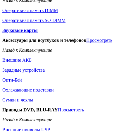
Назад к Комплектующие
Оперативная память DIMM
Оперативная память SO-DIMM
Звуковые карты
Аксессуары для ноутбуков и телефонов
Просмотреть
Назад к Комплектующие
Внешние АКБ
Зарядные устройства
Опти-Бей
Охлаждающие подставки
Сумки и чехлы
Приводы DVD, BLU-RAY
Просмотреть
Назад к Комплектующие
Внешние приводы USB