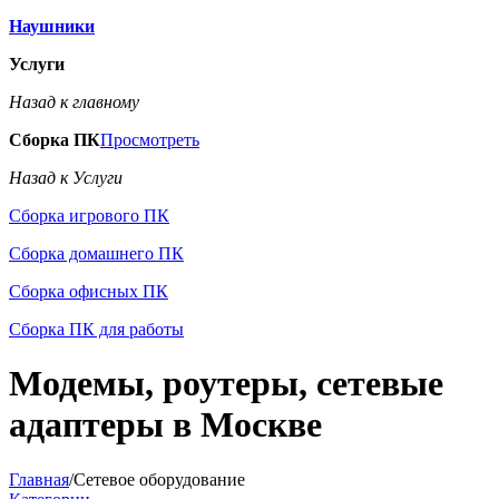
Наушники
Услуги
Назад к главному
Сборка ПК
Просмотреть
Назад к Услуги
Сборка игрового ПК
Сборка домашнего ПК
Сборка офисных ПК
Сборка ПК для работы
Модемы, роутеры, сетевые
адаптеры в Москве
Главная
/
Сетевое оборудование