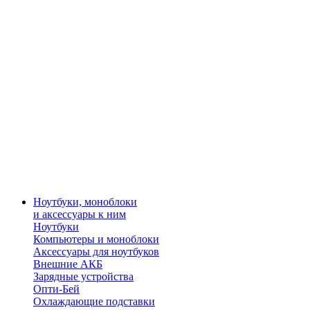
Ноутбуки, моноблоки
и аксессуары к ним
Ноутбуки
Компьютеры и моноблоки
Аксессуары для ноутбуков
Внешние АКБ
Зарядные устройства
Опти-Бей
Охлаждающие подставки