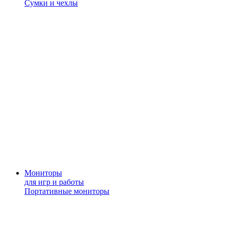
Сумки и чехлы
Мониторы
для игр и работы
Портативные мониторы