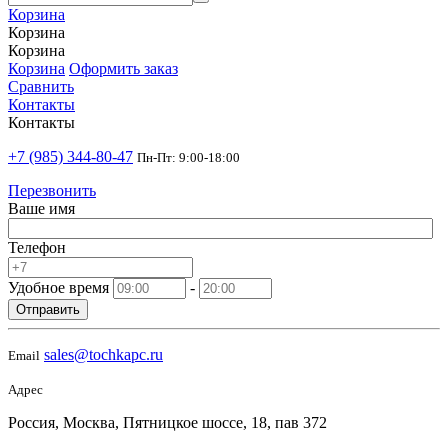
Корзина
Корзина
Корзина
Корзина
Оформить заказ
Сравнить
Контакты
Контакты
+7 (985) 344-80-47
Пн-Пт: 9:00-18:00
Перезвонить
Ваше имя
Телефон
Удобное время
-
Отправить
sales@tochkapc.ru
Email
Адрес
Россия, Москва, Пятницкое шоссе, 18, пав 372