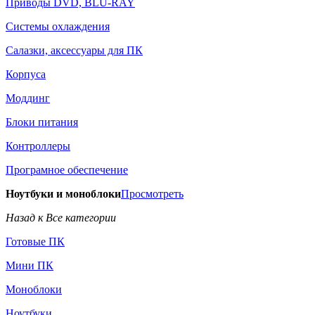
Приводы DVD, BLU-RAY
Системы охлаждения
Салазки, аксессуары для ПК
Корпуса
Моддинг
Блоки питания
Контроллеры
Програмное обеспечение
Ноутбуки и моноблоки
Просмотреть
Назад к Все категории
Готовые ПК
Мини ПК
Моноблоки
Ноутбуки