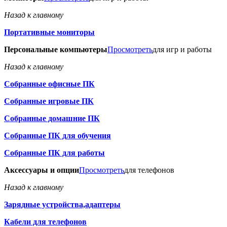
Назад к главному
Портативные мониторы
Персональные компьютеры
Просмотреть
для игр и работы
Назад к главному
Собранные офисные ПК
Собранные игровые ПК
Собранные домашние ПК
Собранные ПК для обучения
Собранные ПК для работы
Аксессуары и опции
Просмотреть
для телефонов
Назад к главному
Зарядные устройства,адаптеры
Кабели для телефонов