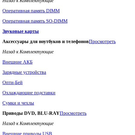
Назад к Комплектующие
Оперативная память DIMM
Оперативная память SO-DIMM
Звуковые карты
Аксессуары для ноутбуков и телефонов
Просмотреть
Назад к Комплектующие
Внешние АКБ
Зарядные устройства
Опти-Бей
Охлаждающие подставки
Сумки и чехлы
Приводы DVD, BLU-RAY
Просмотреть
Назад к Комплектующие
Внешние приводы USB