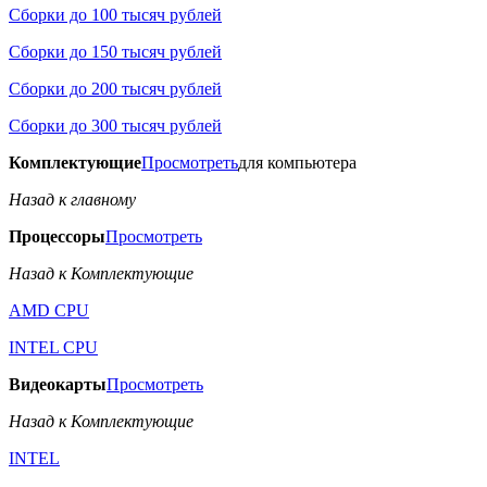
Сборки до 100 тысяч рублей
Сборки до 150 тысяч рублей
Сборки до 200 тысяч рублей
Сборки до 300 тысяч рублей
Комплектующие
Просмотреть
для компьютера
Назад к главному
Процессоры
Просмотреть
Назад к Комплектующие
AMD CPU
INTEL CPU
Видеокарты
Просмотреть
Назад к Комплектующие
INTEL