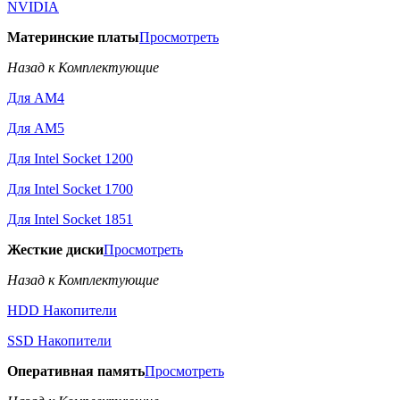
NVIDIA
Материнские платы
Просмотреть
Назад к Комплектующие
Для AM4
Для AM5
Для Intel Socket 1200
Для Intel Socket 1700
Для Intel Socket 1851
Жесткие диски
Просмотреть
Назад к Комплектующие
HDD Накопители
SSD Накопители
Оперативная память
Просмотреть