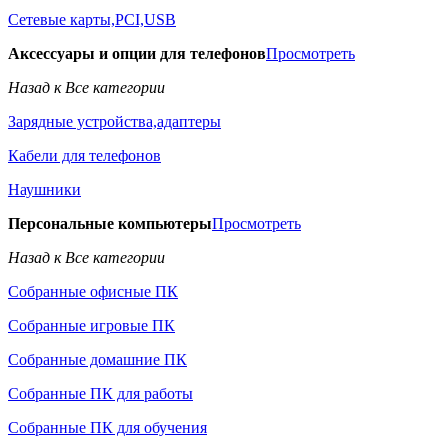
Сетевые карты,PCI,USB
Аксессуары и опции для телефонов
Просмотреть
Назад к Все категории
Зарядные устройства,адаптеры
Кабели для телефонов
Наушники
Персональные компьютеры
Просмотреть
Назад к Все категории
Собранные офисные ПК
Собранные игровые ПК
Собранные домашние ПК
Собранные ПК для работы
Собранные ПК для обучения