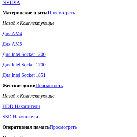
NVIDIA
Материнские платы
Просмотреть
Назад к Комплектующие
Для AM4
Для AM5
Для Intel Socket 1200
Для Intel Socket 1700
Для Intel Socket 1851
Жесткие диски
Просмотреть
Назад к Комплектующие
HDD Накопители
SSD Накопители
Оперативная память
Просмотреть