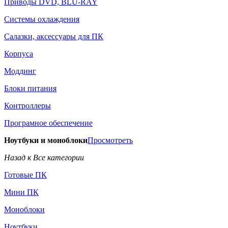
Приводы DVD, BLU-RAY
Системы охлаждения
Салазки, аксессуары для ПК
Корпуса
Моддинг
Блоки питания
Контроллеры
Програмное обеспечение
Ноутбуки и моноблоки
Просмотреть
Назад к Все категории
Готовые ПК
Мини ПК
Моноблоки
Ноутбуки