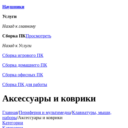
Наушники
Услуги
Назад к главному
Сборка ПК
Просмотреть
Назад к Услуги
Сборка игрового ПК
Сборка домашнего ПК
Сборка офисных ПК
Сборка ПК для работы
Аксессуары и коврики
Главная
/
Периферия и мультимедиа
/
Клавиатуры, мыши,
наборы
/
Аксессуары и коврики
Категории
Категории