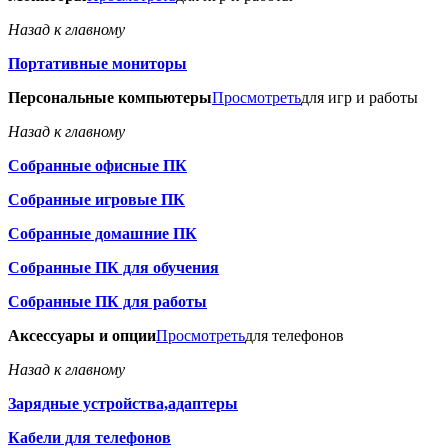
Назад к главному
Портативные мониторы
Персональные компьютеры
Просмотреть
для игр и работы
Назад к главному
Собранные офисные ПК
Собранные игровые ПК
Собранные домашние ПК
Собранные ПК для обучения
Собранные ПК для работы
Аксессуары и опции
Просмотреть
для телефонов
Назад к главному
Зарядные устройства,адаптеры
Кабели для телефонов