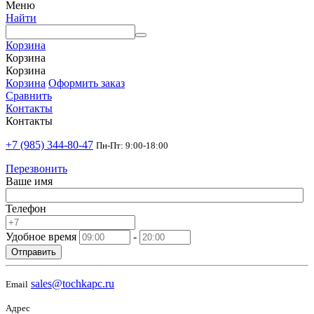
Меню
Найти
Корзина
Корзина
Корзина
Корзина
Оформить заказ
Сравнить
Контакты
Контакты
+7 (985) 344-80-47
Пн-Пт: 9:00-18:00
Перезвонить
Ваше имя
Телефон
Удобное время
-
Отправить
sales@tochkapc.ru
Email
Адрес