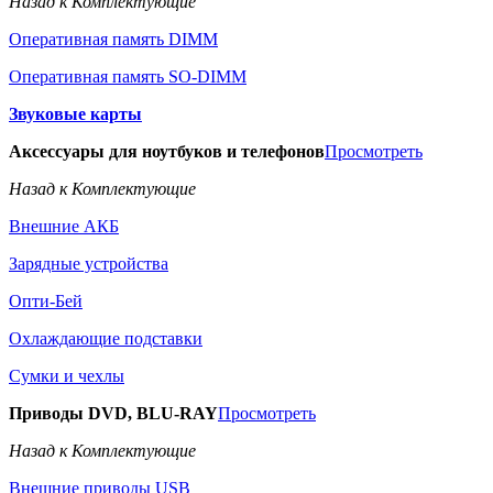
Назад к Комплектующие
Оперативная память DIMM
Оперативная память SO-DIMM
Звуковые карты
Аксессуары для ноутбуков и телефонов
Просмотреть
Назад к Комплектующие
Внешние АКБ
Зарядные устройства
Опти-Бей
Охлаждающие подставки
Сумки и чехлы
Приводы DVD, BLU-RAY
Просмотреть
Назад к Комплектующие
Внешние приводы USB