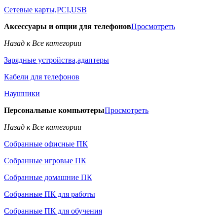
Сетевые карты,PCI,USB
Аксессуары и опции для телефонов
Просмотреть
Назад к Все категории
Зарядные устройства,адаптеры
Кабели для телефонов
Наушники
Персональные компьютеры
Просмотреть
Назад к Все категории
Собранные офисные ПК
Собранные игровые ПК
Собранные домашние ПК
Собранные ПК для работы
Собранные ПК для обучения