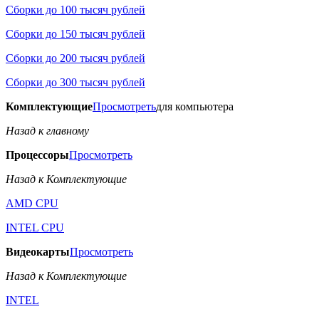
Сборки до 100 тысяч рублей
Сборки до 150 тысяч рублей
Сборки до 200 тысяч рублей
Сборки до 300 тысяч рублей
Комплектующие
Просмотреть
для компьютера
Назад к главному
Процессоры
Просмотреть
Назад к Комплектующие
AMD CPU
INTEL CPU
Видеокарты
Просмотреть
Назад к Комплектующие
INTEL