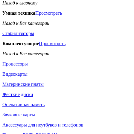
Назад к главному
Умная техника
Просмотреть
Назад к Все категории
Стабилизаторы
Комплектующие
Просмотреть
Назад к Все категории
Процессоры
Видеокарты
Материнские платы
Жесткие диски
Оперативная память
Звуковые карты
Аксессуары для ноутбуков и телефонов