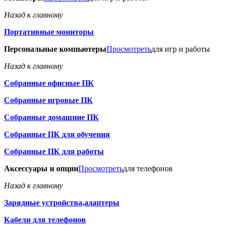
Назад к главному
Портативные мониторы
Персональные компьютеры
Просмотреть
для игр и работы
Назад к главному
Собранные офисные ПК
Собранные игровые ПК
Собранные домашние ПК
Собранные ПК для обучения
Собранные ПК для работы
Аксессуары и опции
Просмотреть
для телефонов
Назад к главному
Зарядные устройства,адаптеры
Кабели для телефонов