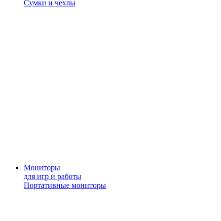
Сумки и чехлы
Мониторы
для игр и работы
Портативные мониторы