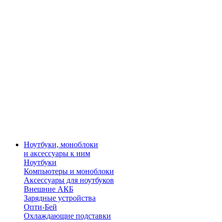
Ноутбуки, моноблоки
и аксессуары к ним
Ноутбуки
Компьютеры и моноблоки
Аксессуары для ноутбуков
Внешние АКБ
Зарядные устройства
Опти-Бей
Охлаждающие подставки