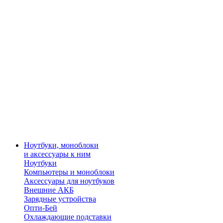
Ноутбуки, моноблоки
и аксессуары к ним
Ноутбуки
Компьютеры и моноблоки
Аксессуары для ноутбуков
Внешние АКБ
Зарядные устройства
Опти-Бей
Охлаждающие подставки