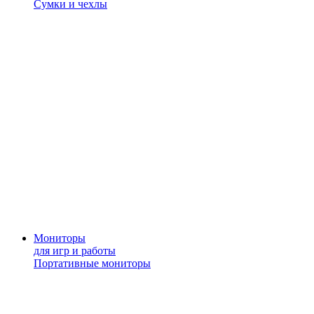
Сумки и чехлы
Мониторы
для игр и работы
Портативные мониторы