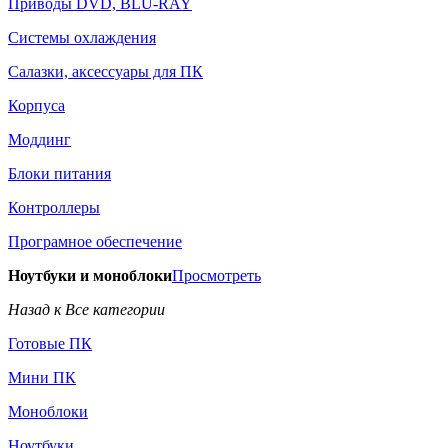
Приводы DVD, BLU-RAY
Системы охлаждения
Салазки, аксессуары для ПК
Корпуса
Моддинг
Блоки питания
Контроллеры
Програмное обеспечение
Ноутбуки и моноблоки
Просмотреть
Назад к Все категории
Готовые ПК
Мини ПК
Моноблоки
Ноутбуки