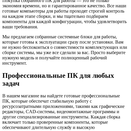
Покупка собранного ПК для работы — это не только
экономия времени, но и гарантированное качество. Все наши
готовые компьютеры для работы проходят строгий контроль
на каждом этапе сборки, и мы тщательно подбираем
компоненты для каждой конфигурации, чтобы удовлетворить
ваши требования.
Мы предлагаем собранные системные блоки для работы,
которые готовы к эксплуатации сразу после установки. Вам
не нужно беспокоиться о совместимости комплектующих или
сборке системы, мы уже все сделали за вас. Просто выберите
нужную модель и получайте полноценный рабочий
инструмент.
Профессиональные ПК для любых
задач
В нашем магазине вы найдете готовые профессиональные
ПК, которые обеспечат стабильную работу с
ресурсозатратными приложениями, такими как графические
редакторы, CAD-системы, видеомонтажные программы и
другие специализированные инструменты. Каждая сборка
включает только проверенные компоненты, которые
обеспечивают длительную службу и высокую