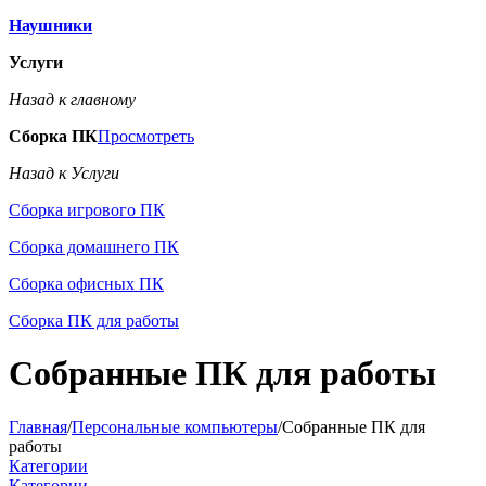
Наушники
Услуги
Назад к главному
Сборка ПК
Просмотреть
Назад к Услуги
Сборка игрового ПК
Сборка домашнего ПК
Сборка офисных ПК
Сборка ПК для работы
Собранные ПК для работы
Главная
/
Персональные компьютеры
/
Собранные ПК для
работы
Категории
Категории