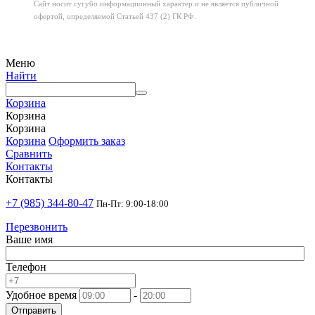
Сайт носит сугубо информационный характер
и не является публичной
офертой,
определяемой Статьей 437 (2) ГК РФ.
Меню
Найти
Корзина
Корзина
Корзина
Корзина
Оформить заказ
Сравнить
Контакты
Контакты
+7 (985) 344-80-47
Пн-Пт: 9:00-18:00
Перезвонить
Ваше имя
Телефон
Удобное время
-
Отправить