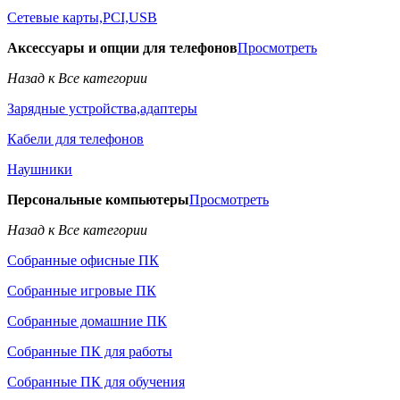
Сетевые карты,PCI,USB
Аксессуары и опции для телефонов
Просмотреть
Назад к Все категории
Зарядные устройства,адаптеры
Кабели для телефонов
Наушники
Персональные компьютеры
Просмотреть
Назад к Все категории
Собранные офисные ПК
Собранные игровые ПК
Собранные домашние ПК
Собранные ПК для работы
Собранные ПК для обучения