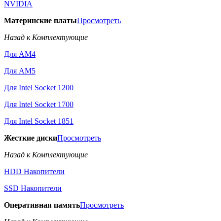
NVIDIA
Материнские платы
Просмотреть
Назад к Комплектующие
Для AM4
Для AM5
Для Intel Socket 1200
Для Intel Socket 1700
Для Intel Socket 1851
Жесткие диски
Просмотреть
Назад к Комплектующие
HDD Накопители
SSD Накопители
Оперативная память
Просмотреть