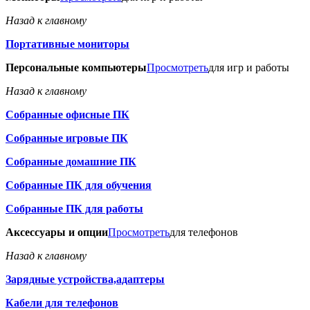
Назад к главному
Портативные мониторы
Персональные компьютеры
Просмотреть
для игр и работы
Назад к главному
Собранные офисные ПК
Собранные игровые ПК
Собранные домашние ПК
Собранные ПК для обучения
Собранные ПК для работы
Аксессуары и опции
Просмотреть
для телефонов
Назад к главному
Зарядные устройства,адаптеры
Кабели для телефонов