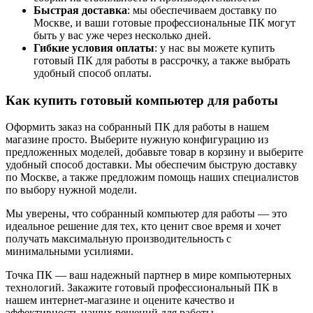
Быстрая доставка
: мы обеспечиваем доставку по
Москве, и ваши готовые профессиональные ПК могут
быть у вас уже через несколько дней.
Гибкие условия оплаты
: у нас вы можете купить
готовый ПК для работы в рассрочку, а также выбрать
удобный способ оплаты.
Как купить готовый компьютер для работы
Оформить заказ на собранный ПК для работы в нашем
магазине просто. Выберите нужную конфигурацию из
предложенных моделей, добавьте товар в корзину и выберите
удобный способ доставки. Мы обеспечим быструю доставку
по Москве, а также предложим помощь наших специалистов
по выбору нужной модели.
Мы уверены, что собранный компьютер для работы — это
идеальное решение для тех, кто ценит свое время и хочет
получать максимальную производительность с
минимальными усилиями.
Точка ПК — ваш надежный партнер в мире компьютерных
технологий. Закажите готовый профессиональный ПК в
нашем интернет-магазине и оцените качество и
эффективность наших решений для работы.