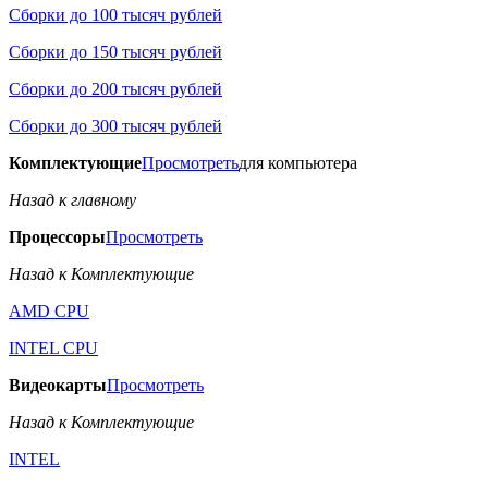
Сборки до 100 тысяч рублей
Сборки до 150 тысяч рублей
Сборки до 200 тысяч рублей
Сборки до 300 тысяч рублей
Комплектующие
Просмотреть
для компьютера
Назад к главному
Процессоры
Просмотреть
Назад к Комплектующие
AMD CPU
INTEL CPU
Видеокарты
Просмотреть
Назад к Комплектующие
INTEL