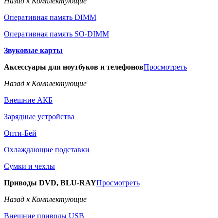
Назад к Комплектующие
Оперативная память DIMM
Оперативная память SO-DIMM
Звуковые карты
Аксессуары для ноутбуков и телефонов
Просмотреть
Назад к Комплектующие
Внешние АКБ
Зарядные устройства
Опти-Бей
Охлаждающие подставки
Сумки и чехлы
Приводы DVD, BLU-RAY
Просмотреть
Назад к Комплектующие
Внешние приводы USB