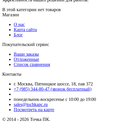
В этой категории нет товаров
Магазин
О нас
Карта сайта
Блог
Покупательский сервис
Ваши заказы
Отложенные
Список сравнения
Контакты
г. Москва, Пятницкое шоссе, 18, пав 372
+7 (985) 344-80-47 (звонок бесплатный)
понедельник-воскресенье с 10:00 до 19:00
sales@tochkapc.ru
Посмотреть на карте
© 2014 - 2026 Точка ПК.