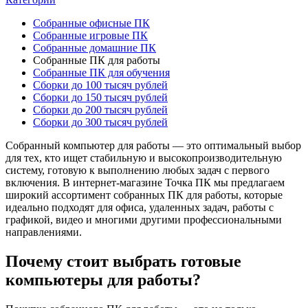
Собранные офисные ПК
Собранные игровые ПК
Собранные домашние ПК
Собранные ПК для работы
Собранные ПК для обучения
Сборки до 100 тысяч рублей
Сборки до 150 тысяч рублей
Сборки до 200 тысяч рублей
Сборки до 300 тысяч рублей
Собранный компьютер для работы — это оптимальный выбор
для тех, кто ищет стабильную и высокопроизводительную
систему, готовую к выполнению любых задач с первого
включения. В интернет-магазине Точка ПК мы предлагаем
широкий ассортимент собранных ПК для работы, которые
идеально подходят для офиса, удаленных задач, работы с
графикой, видео и многими другими профессиональными
направлениями.
Почему стоит выбрать готовые
компьютеры для работы?