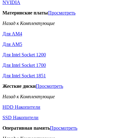
NVIDIA
Материнские платы
Просмотреть
Назад к Комплектующие
Для AM4
Для AM5
Для Intel Socket 1200
Для Intel Socket 1700
Для Intel Socket 1851
Жесткие диски
Просмотреть
Назад к Комплектующие
HDD Накопители
SSD Накопители
Оперативная память
Просмотреть