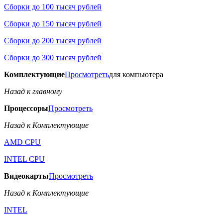
Сборки до 100 тысяч рублей
Сборки до 150 тысяч рублей
Сборки до 200 тысяч рублей
Сборки до 300 тысяч рублей
Комплектующие
Просмотреть
для компьютера
Назад к главному
Процессоры
Просмотреть
Назад к Комплектующие
AMD CPU
INTEL CPU
Видеокарты
Просмотреть
Назад к Комплектующие
INTEL