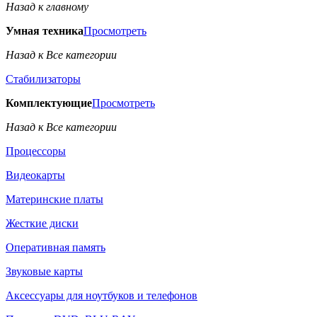
Назад к главному
Умная техника
Просмотреть
Назад к Все категории
Стабилизаторы
Комплектующие
Просмотреть
Назад к Все категории
Процессоры
Видеокарты
Материнские платы
Жесткие диски
Оперативная память
Звуковые карты
Аксессуары для ноутбуков и телефонов