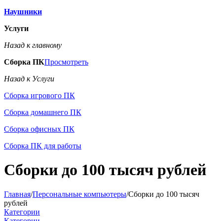
Наушники
Услуги
Назад к главному
Сборка ПК
Просмотреть
Назад к Услуги
Сборка игрового ПК
Сборка домашнего ПК
Сборка офисных ПК
Сборка ПК для работы
Сборки до 100 тысяч рублей
Главная
/
Персональные компьютеры
/
Сборки до 100 тысяч
рублей
Категории
Категории