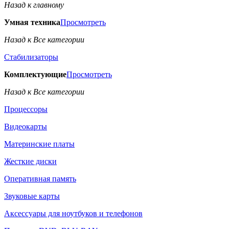
Назад к главному
Умная техника
Просмотреть
Назад к Все категории
Стабилизаторы
Комплектующие
Просмотреть
Назад к Все категории
Процессоры
Видеокарты
Материнские платы
Жесткие диски
Оперативная память
Звуковые карты
Аксессуары для ноутбуков и телефонов