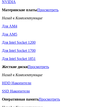
NVIDIA
Материнские платы
Просмотреть
Назад к Комплектующие
Для AM4
Для AM5
Для Intel Socket 1200
Для Intel Socket 1700
Для Intel Socket 1851
Жесткие диски
Просмотреть
Назад к Комплектующие
HDD Накопители
SSD Накопители
Оперативная память
Просмотреть