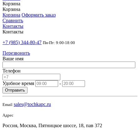
Корзина
Корзина
Корзина
Оформить заказ
Сравнить
Контакты
Контакты
+7 (985) 344-80-47
Пн-Пт: 9:00-18:00
Перезвонить
Ваше имя
Телефон
Удобное время
-
Отправить
sales@tochkapc.ru
Email
Адрес
Россия, Москва, Пятницкое шоссе, 18, пав 372