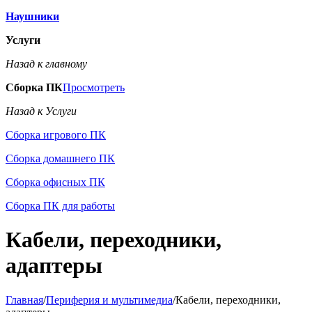
Наушники
Услуги
Назад к главному
Сборка ПК
Просмотреть
Назад к Услуги
Сборка игрового ПК
Сборка домашнего ПК
Сборка офисных ПК
Сборка ПК для работы
Кабели, переходники,
адаптеры
Главная
/
Периферия и мультимедиа
/
Кабели, переходники,