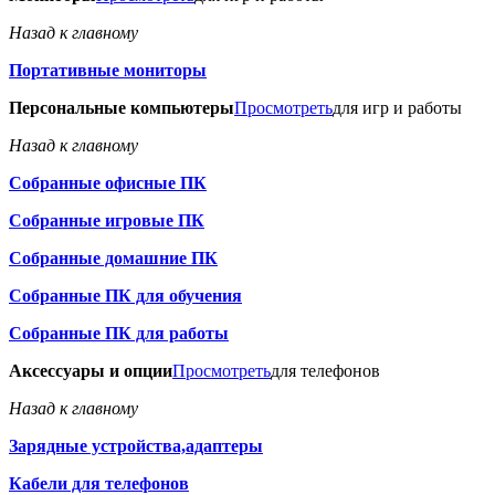
Назад к главному
Портативные мониторы
Персональные компьютеры
Просмотреть
для игр и работы
Назад к главному
Собранные офисные ПК
Собранные игровые ПК
Собранные домашние ПК
Собранные ПК для обучения
Собранные ПК для работы
Аксессуары и опции
Просмотреть
для телефонов
Назад к главному
Зарядные устройства,адаптеры
Кабели для телефонов