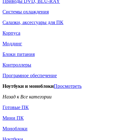
Приводы DVD, BLU-RAY
Системы охлаждения
Салазки, аксессуары для ПК
Корпуса
Моддинг
Блоки питания
Контроллеры
Програмное обеспечение
Ноутбуки и моноблоки
Просмотреть
Назад к Все категории
Готовые ПК
Мини ПК
Моноблоки
Ноутбуки