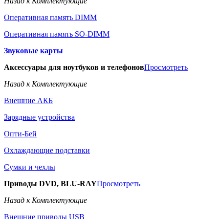
Назад к Комплектующие
Оперативная память DIMM
Оперативная память SO-DIMM
Звуковые карты
Аксессуары для ноутбуков и телефонов
Просмотреть
Назад к Комплектующие
Внешние АКБ
Зарядные устройства
Опти-Бей
Охлаждающие подставки
Сумки и чехлы
Приводы DVD, BLU-RAY
Просмотреть
Назад к Комплектующие
Внешние приводы USB