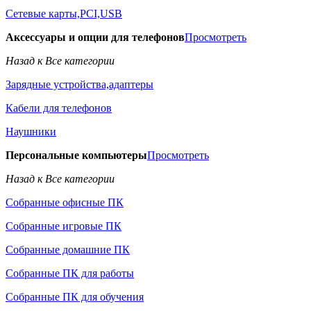
Сетевые карты,PCI,USB
Аксессуары и опции для телефонов
Просмотреть
Назад к Все категории
Зарядные устройства,адаптеры
Кабели для телефонов
Наушники
Персональные компьютеры
Просмотреть
Назад к Все категории
Собранные офисные ПК
Собранные игровые ПК
Собранные домашние ПК
Собранные ПК для работы
Собранные ПК для обучения