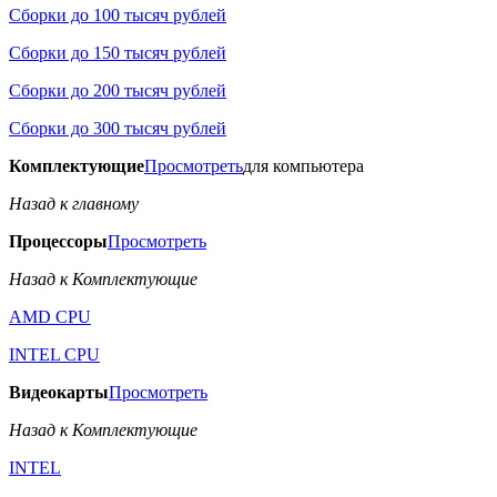
Сборки до 100 тысяч рублей
Сборки до 150 тысяч рублей
Сборки до 200 тысяч рублей
Сборки до 300 тысяч рублей
Комплектующие
Просмотреть
для компьютера
Назад к главному
Процессоры
Просмотреть
Назад к Комплектующие
AMD CPU
INTEL CPU
Видеокарты
Просмотреть
Назад к Комплектующие
INTEL