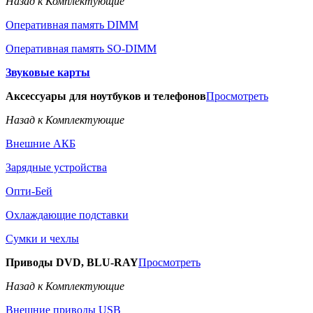
Назад к Комплектующие
Оперативная память DIMM
Оперативная память SO-DIMM
Звуковые карты
Аксессуары для ноутбуков и телефонов
Просмотреть
Назад к Комплектующие
Внешние АКБ
Зарядные устройства
Опти-Бей
Охлаждающие подставки
Сумки и чехлы
Приводы DVD, BLU-RAY
Просмотреть
Назад к Комплектующие
Внешние приводы USB