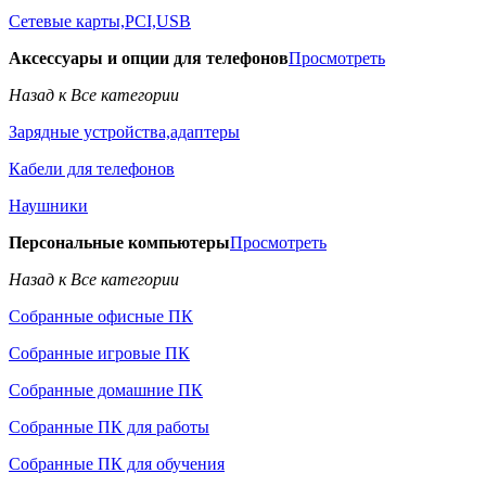
Сетевые карты,PCI,USB
Аксессуары и опции для телефонов
Просмотреть
Назад к Все категории
Зарядные устройства,адаптеры
Кабели для телефонов
Наушники
Персональные компьютеры
Просмотреть
Назад к Все категории
Собранные офисные ПК
Собранные игровые ПК
Собранные домашние ПК
Собранные ПК для работы
Собранные ПК для обучения