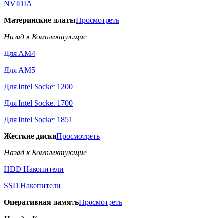
NVIDIA
Материнские платы
Просмотреть
Назад к Комплектующие
Для AM4
Для AM5
Для Intel Socket 1200
Для Intel Socket 1700
Для Intel Socket 1851
Жесткие диски
Просмотреть
Назад к Комплектующие
HDD Накопители
SSD Накопители
Оперативная память
Просмотреть