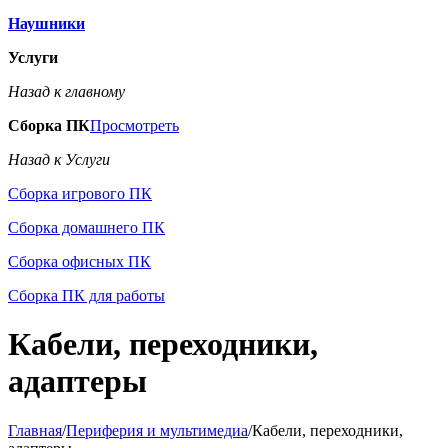
Наушники
Услуги
Назад к главному
Сборка ПК
Просмотреть
Назад к Услуги
Сборка игрового ПК
Сборка домашнего ПК
Сборка офисных ПК
Сборка ПК для работы
Кабели, переходники,
адаптеры
Главная
/
Периферия и мультимедиа
/
Кабели, переходники,