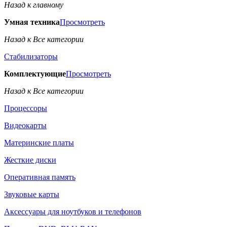
Назад к главному
Умная техника
Просмотреть
Назад к Все категории
Стабилизаторы
Комплектующие
Просмотреть
Назад к Все категории
Процессоры
Видеокарты
Материнские платы
Жесткие диски
Оперативная память
Звуковые карты
Аксессуары для ноутбуков и телефонов