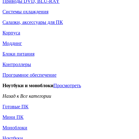
Приводы DVD, BLU-RAY
Системы охлаждения
Салазки, аксессуары для ПК
Корпуса
Моддинг
Блоки питания
Контроллеры
Програмное обеспечение
Ноутбуки и моноблоки
Просмотреть
Назад к Все категории
Готовые ПК
Мини ПК
Моноблоки
Ноутбуки