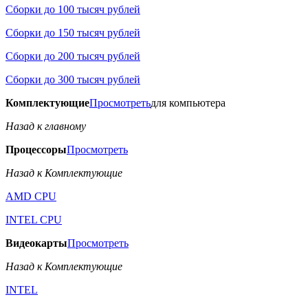
Сборки до 100 тысяч рублей
Сборки до 150 тысяч рублей
Сборки до 200 тысяч рублей
Сборки до 300 тысяч рублей
Комплектующие
Просмотреть
для компьютера
Назад к главному
Процессоры
Просмотреть
Назад к Комплектующие
AMD CPU
INTEL CPU
Видеокарты
Просмотреть
Назад к Комплектующие
INTEL