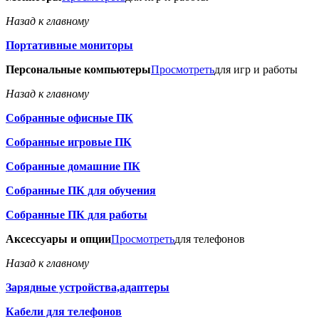
Назад к главному
Портативные мониторы
Персональные компьютеры
Просмотреть
для игр и работы
Назад к главному
Собранные офисные ПК
Собранные игровые ПК
Собранные домашние ПК
Собранные ПК для обучения
Собранные ПК для работы
Аксессуары и опции
Просмотреть
для телефонов
Назад к главному
Зарядные устройства,адаптеры
Кабели для телефонов