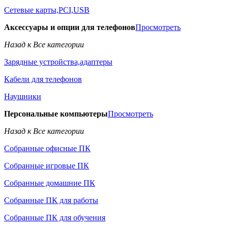
Сетевые карты,PCI,USB
Аксессуары и опции для телефонов
Просмотреть
Назад к Все категории
Зарядные устройства,адаптеры
Кабели для телефонов
Наушники
Персональные компьютеры
Просмотреть
Назад к Все категории
Собранные офисные ПК
Собранные игровые ПК
Собранные домашние ПК
Собранные ПК для работы
Собранные ПК для обучения