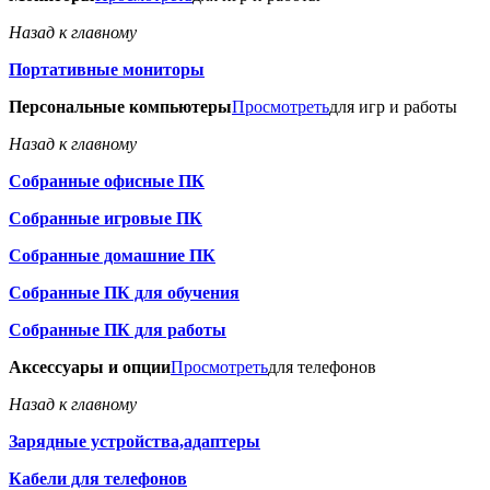
Назад к главному
Портативные мониторы
Персональные компьютеры
Просмотреть
для игр и работы
Назад к главному
Собранные офисные ПК
Собранные игровые ПК
Собранные домашние ПК
Собранные ПК для обучения
Собранные ПК для работы
Аксессуары и опции
Просмотреть
для телефонов
Назад к главному
Зарядные устройства,адаптеры
Кабели для телефонов