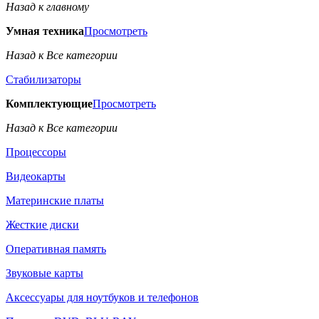
Назад к главному
Умная техника
Просмотреть
Назад к Все категории
Стабилизаторы
Комплектующие
Просмотреть
Назад к Все категории
Процессоры
Видеокарты
Материнские платы
Жесткие диски
Оперативная память
Звуковые карты
Аксессуары для ноутбуков и телефонов