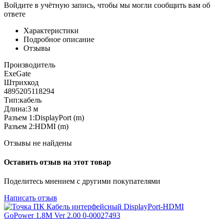
Войдите в учётную запись, чтобы мы могли сообщить вам об
ответе
Характеристики
Подробное описание
Отзывы
Производитель
ExeGate
Штрихкод
4895205118294
Тип:кабель
Длина:3 м
Разъем 1:DisplayPort (m)
Разъем 2:HDMI (m)
Отзывы не найдены
Оставить отзыв на этот товар
Поделитесь мнением с другими покупателями
Написать отзыв