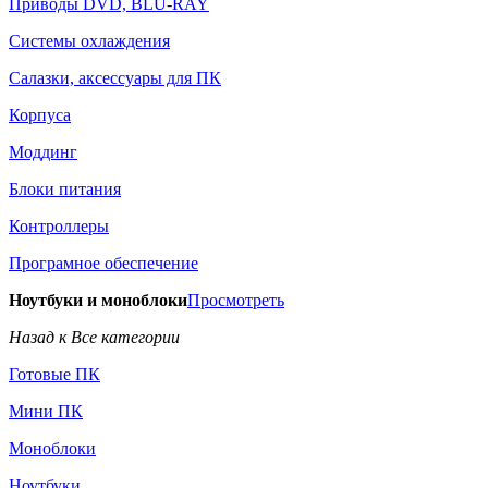
Приводы DVD, BLU-RAY
Системы охлаждения
Салазки, аксессуары для ПК
Корпуса
Моддинг
Блоки питания
Контроллеры
Програмное обеспечение
Ноутбуки и моноблоки
Просмотреть
Назад к Все категории
Готовые ПК
Мини ПК
Моноблоки
Ноутбуки