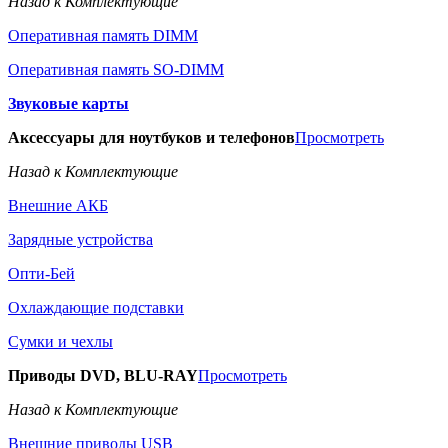
Назад к Комплектующие
Оперативная память DIMM
Оперативная память SO-DIMM
Звуковые карты
Аксессуары для ноутбуков и телефонов
Просмотреть
Назад к Комплектующие
Внешние АКБ
Зарядные устройства
Опти-Бей
Охлаждающие подставки
Сумки и чехлы
Приводы DVD, BLU-RAY
Просмотреть
Назад к Комплектующие
Внешние приводы USB