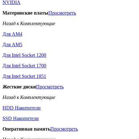
NVIDIA
Материнские платы
Просмотреть
Назад к Комплектующие
Для AM4
Для AM5
Для Intel Socket 1200
Для Intel Socket 1700
Для Intel Socket 1851
Жесткие диски
Просмотреть
Назад к Комплектующие
HDD Накопители
SSD Накопители
Оперативная память
Просмотреть