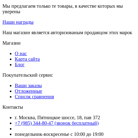
Мы предлагаем только те товары, в качестве которых мы
уверены
Наши награды
Наш магазин является авторизованым продавцом этих марок
Магазин
О нас
Карта сайта
Блог
Покупательский сервис
Ваши заказы
Отложенные
Список сравнения
Контакты
г. Москва, Пятницкое шоссе, 18, пав 372
+7 (985) 344-80-47 (звонок бесплатный)
понедельник-воскресенье с 10:00 до 19:00