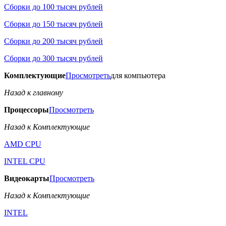
Сборки до 100 тысяч рублей
Сборки до 150 тысяч рублей
Сборки до 200 тысяч рублей
Сборки до 300 тысяч рублей
Комплектующие
Просмотреть
для компьютера
Назад к главному
Процессоры
Просмотреть
Назад к Комплектующие
AMD CPU
INTEL CPU
Видеокарты
Просмотреть
Назад к Комплектующие
INTEL