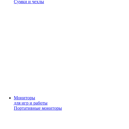
Сумки и чехлы
Мониторы
для игр и работы
Портативные мониторы