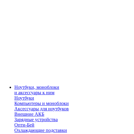
Ноутбуки, моноблоки
и аксессуары к ним
Ноутбуки
Компьютеры и моноблоки
Аксессуары для ноутбуков
Внешние АКБ
Зарядные устройства
Опти-Бей
Охлаждающие подставки