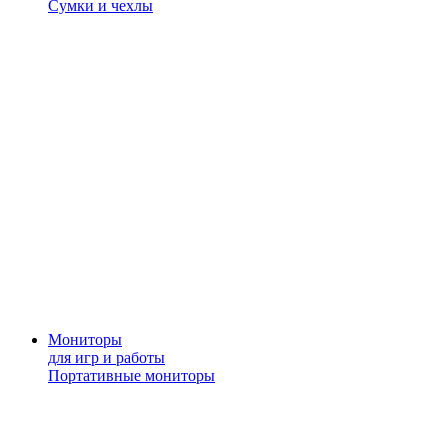
Сумки и чехлы
Мониторы
для игр и работы
Портативные мониторы