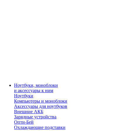
Ноутбуки, моноблоки
и аксессуары к ним
Ноутбуки
Компьютеры и моноблоки
Аксессуары для ноутбуков
Внешние АКБ
Зарядные устройства
Опти-Бей
Охлаждающие подставки