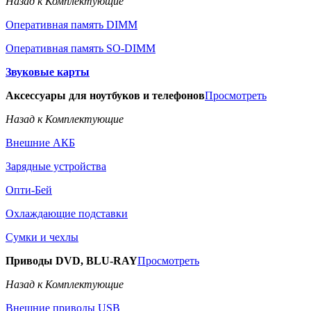
Назад к Комплектующие
Оперативная память DIMM
Оперативная память SO-DIMM
Звуковые карты
Аксессуары для ноутбуков и телефонов
Просмотреть
Назад к Комплектующие
Внешние АКБ
Зарядные устройства
Опти-Бей
Охлаждающие подставки
Сумки и чехлы
Приводы DVD, BLU-RAY
Просмотреть
Назад к Комплектующие
Внешние приводы USB