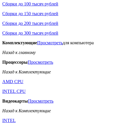
Сборки до 100 тысяч рублей
Сборки до 150 тысяч рублей
Сборки до 200 тысяч рублей
Сборки до 300 тысяч рублей
Комплектующие
Просмотреть
для компьютера
Назад к главному
Процессоры
Просмотреть
Назад к Комплектующие
AMD CPU
INTEL CPU
Видеокарты
Просмотреть
Назад к Комплектующие
INTEL