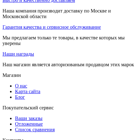
Быстро и качественно доставляем
Наша компания производит доставку по Москве и
Московской области
Гарантия качества и сервисное обслуживание
Мы предлагаем только те товары, в качестве которых мы
уверены
Наши награды
Наш магазин является авторизованым продавцом этих марок
Магазин
О нас
Карта сайта
Блог
Покупательский сервис
Ваши заказы
Отложенные
Список сравнения