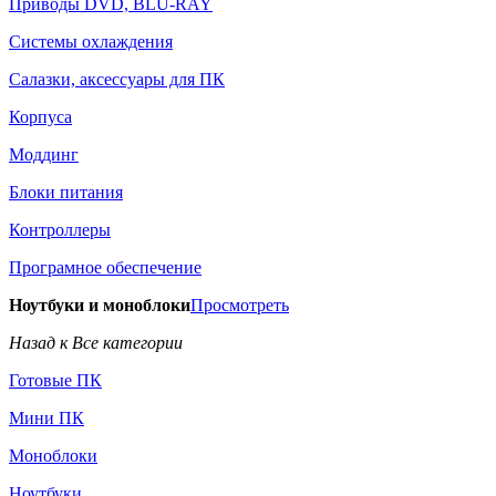
Приводы DVD, BLU-RAY
Системы охлаждения
Салазки, аксессуары для ПК
Корпуса
Моддинг
Блоки питания
Контроллеры
Програмное обеспечение
Ноутбуки и моноблоки
Просмотреть
Назад к Все категории
Готовые ПК
Мини ПК
Моноблоки
Ноутбуки