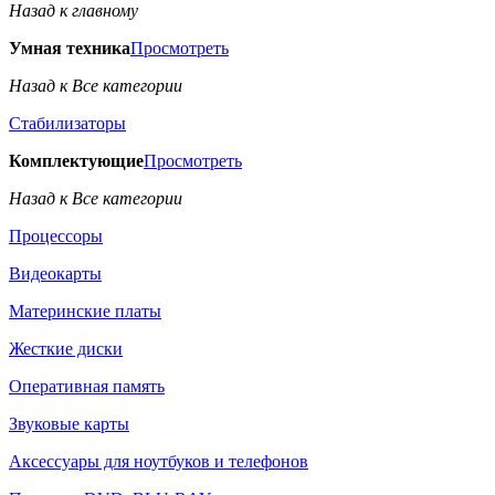
Назад к главному
Умная техника
Просмотреть
Назад к Все категории
Стабилизаторы
Комплектующие
Просмотреть
Назад к Все категории
Процессоры
Видеокарты
Материнские платы
Жесткие диски
Оперативная память
Звуковые карты
Аксессуары для ноутбуков и телефонов