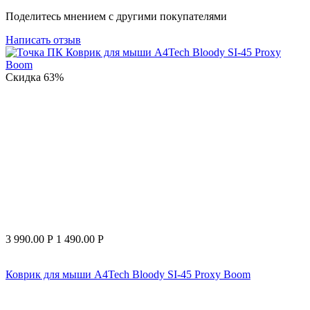
Поделитесь мнением с другими покупателями
Написать отзыв
Скидка
63%
3 990.00
Р
1 490.00
Р
Коврик для мыши A4Tech Bloody SI-45 Proxy Boom