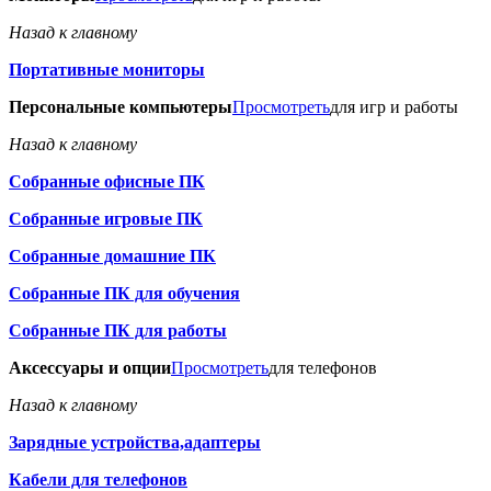
Назад к главному
Портативные мониторы
Персональные компьютеры
Просмотреть
для игр и работы
Назад к главному
Собранные офисные ПК
Собранные игровые ПК
Собранные домашние ПК
Собранные ПК для обучения
Собранные ПК для работы
Аксессуары и опции
Просмотреть
для телефонов
Назад к главному
Зарядные устройства,адаптеры
Кабели для телефонов