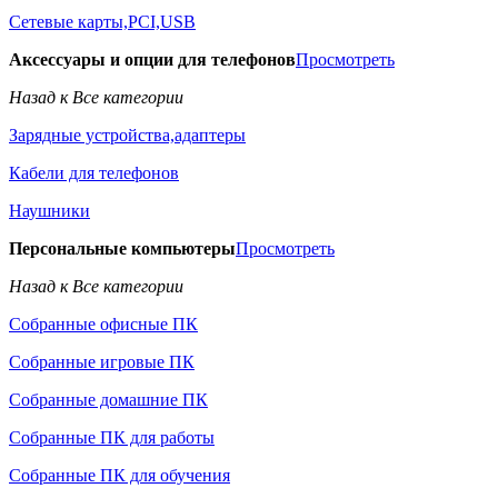
Сетевые карты,PCI,USB
Аксессуары и опции для телефонов
Просмотреть
Назад к Все категории
Зарядные устройства,адаптеры
Кабели для телефонов
Наушники
Персональные компьютеры
Просмотреть
Назад к Все категории
Собранные офисные ПК
Собранные игровые ПК
Собранные домашние ПК
Собранные ПК для работы
Собранные ПК для обучения