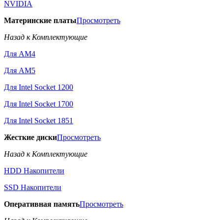
NVIDIA
Материнские платы
Просмотреть
Назад к Комплектующие
Для AM4
Для AM5
Для Intel Socket 1200
Для Intel Socket 1700
Для Intel Socket 1851
Жесткие диски
Просмотреть
Назад к Комплектующие
HDD Накопители
SSD Накопители
Оперативная память
Просмотреть