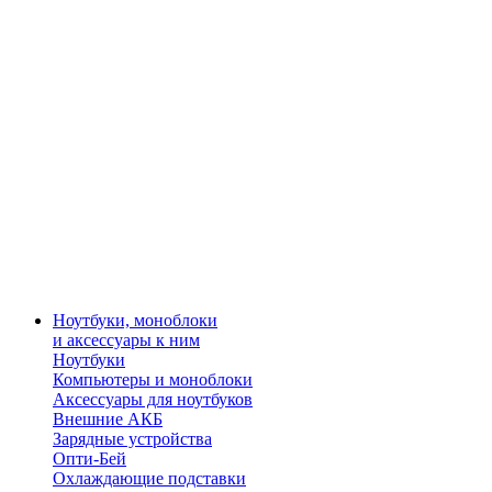
Ноутбуки, моноблоки
и аксессуары к ним
Ноутбуки
Компьютеры и моноблоки
Аксессуары для ноутбуков
Внешние АКБ
Зарядные устройства
Опти-Бей
Охлаждающие подставки