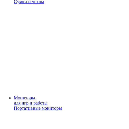
Сумки и чехлы
Мониторы
для игр и работы
Портативные мониторы