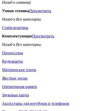
Назад к главному
Умная техника
Просмотреть
Назад к Все категории
Стабилизаторы
Комплектующие
Просмотреть
Назад к Все категории
Процессоры
Видеокарты
Материнские платы
Жесткие диски
Оперативная память
Звуковые карты
Аксессуары для ноутбуков и телефонов