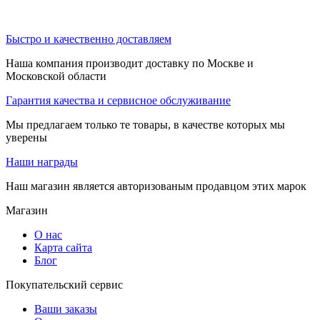
Быстро и качественно доставляем
Наша компания производит доставку по Москве и
Московской области
Гарантия качества и сервисное обслуживание
Мы предлагаем только те товары, в качестве которых мы
уверены
Наши награды
Наш магазин является авторизованым продавцом этих марок
Магазин
О нас
Карта сайта
Блог
Покупательский сервис
Ваши заказы