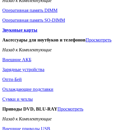
Назад к Комплектующие
Оперативная память DIMM
Оперативная память SO-DIMM
Звуковые карты
Аксессуары для ноутбуков и телефонов
Просмотреть
Назад к Комплектующие
Внешние АКБ
Зарядные устройства
Опти-Бей
Охлаждающие подставки
Сумки и чехлы
Приводы DVD, BLU-RAY
Просмотреть
Назад к Комплектующие
Внешние приводы USB