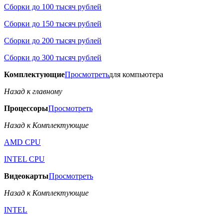
Сборки до 100 тысяч рублей
Сборки до 150 тысяч рублей
Сборки до 200 тысяч рублей
Сборки до 300 тысяч рублей
Комплектующие
Просмотреть
для компьютера
Назад к главному
Процессоры
Просмотреть
Назад к Комплектующие
AMD CPU
INTEL CPU
Видеокарты
Просмотреть
Назад к Комплектующие
INTEL