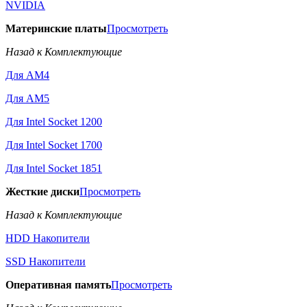
NVIDIA
Материнские платы
Просмотреть
Назад к Комплектующие
Для AM4
Для AM5
Для Intel Socket 1200
Для Intel Socket 1700
Для Intel Socket 1851
Жесткие диски
Просмотреть
Назад к Комплектующие
HDD Накопители
SSD Накопители
Оперативная память
Просмотреть