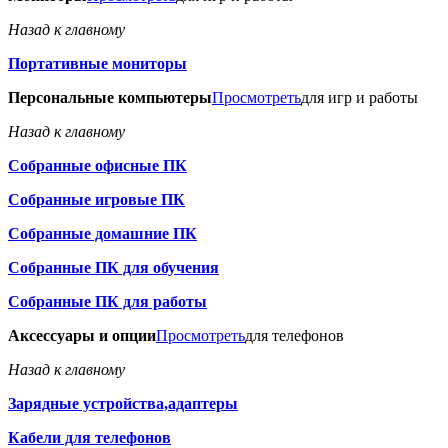
Назад к главному
Портативные мониторы
Персональные компьютеры
Просмотреть
для игр и работы
Назад к главному
Собранные офисные ПК
Собранные игровые ПК
Собранные домашние ПК
Собранные ПК для обучения
Собранные ПК для работы
Аксессуары и опции
Просмотреть
для телефонов
Назад к главному
Зарядные устройства,адаптеры
Кабели для телефонов