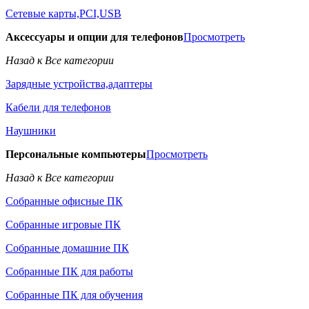
Сетевые карты,PCI,USB
Аксессуары и опции для телефонов
Просмотреть
Назад к Все категории
Зарядные устройства,адаптеры
Кабели для телефонов
Наушники
Персональные компьютеры
Просмотреть
Назад к Все категории
Собранные офисные ПК
Собранные игровые ПК
Собранные домашние ПК
Собранные ПК для работы
Собранные ПК для обучения