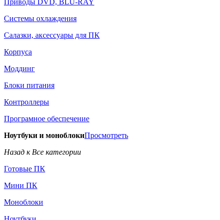
Приводы DVD, BLU-RAY
Системы охлаждения
Салазки, аксессуары для ПК
Корпуса
Моддинг
Блоки питания
Контроллеры
Програмное обеспечение
Ноутбуки и моноблоки
Просмотреть
Назад к Все категории
Готовые ПК
Мини ПК
Моноблоки
Ноутбуки