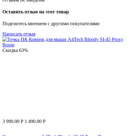
Оставить отзыв на этот товар
Поделитесь мнением с другими покупателями
Написать отзыв
Скидка
63%
3 990.00
Р
1 490.00
Р