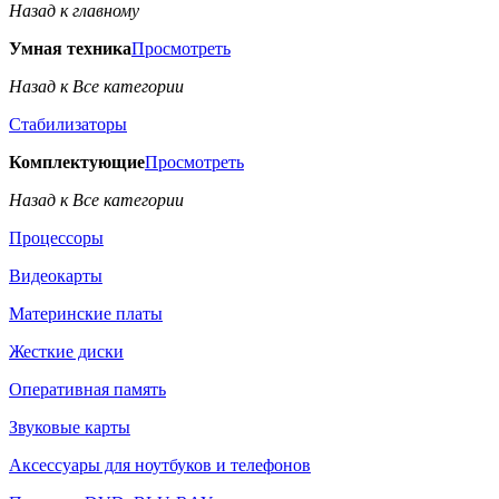
Назад к главному
Умная техника
Просмотреть
Назад к Все категории
Стабилизаторы
Комплектующие
Просмотреть
Назад к Все категории
Процессоры
Видеокарты
Материнские платы
Жесткие диски
Оперативная память
Звуковые карты
Аксессуары для ноутбуков и телефонов