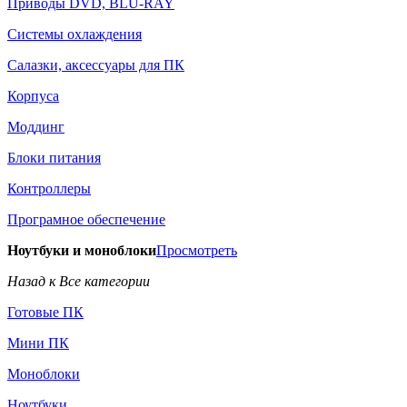
Приводы DVD, BLU-RAY
Системы охлаждения
Салазки, аксессуары для ПК
Корпуса
Моддинг
Блоки питания
Контроллеры
Програмное обеспечение
Ноутбуки и моноблоки
Просмотреть
Назад к Все категории
Готовые ПК
Мини ПК
Моноблоки
Ноутбуки