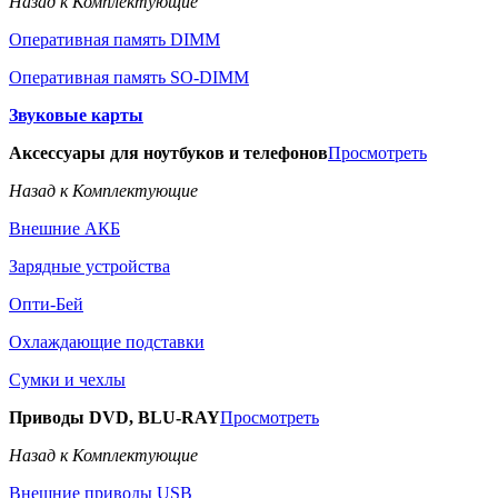
Назад к Комплектующие
Оперативная память DIMM
Оперативная память SO-DIMM
Звуковые карты
Аксессуары для ноутбуков и телефонов
Просмотреть
Назад к Комплектующие
Внешние АКБ
Зарядные устройства
Опти-Бей
Охлаждающие подставки
Сумки и чехлы
Приводы DVD, BLU-RAY
Просмотреть
Назад к Комплектующие
Внешние приводы USB