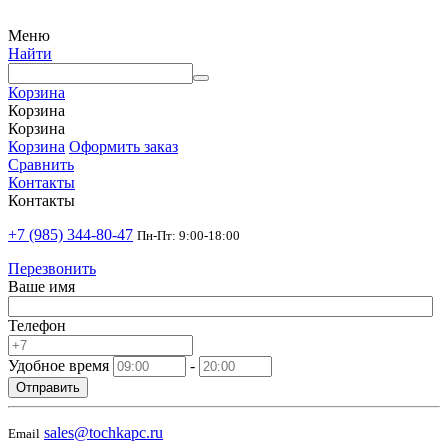
Меню
Найти
Корзина
Корзина
Корзина
Корзина
Оформить заказ
Сравнить
Контакты
Контакты
+7 (985) 344-80-47
Пн-Пт: 9:00-18:00
Перезвонить
Ваше имя
Телефон
Удобное время
-
Отправить
sales@tochkapc.ru
Email