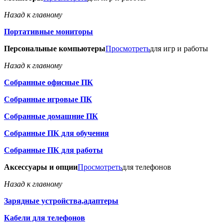
Назад к главному
Портативные мониторы
Персональные компьютеры
Просмотреть
для игр и работы
Назад к главному
Собранные офисные ПК
Собранные игровые ПК
Собранные домашние ПК
Собранные ПК для обучения
Собранные ПК для работы
Аксессуары и опции
Просмотреть
для телефонов
Назад к главному
Зарядные устройства,адаптеры
Кабели для телефонов