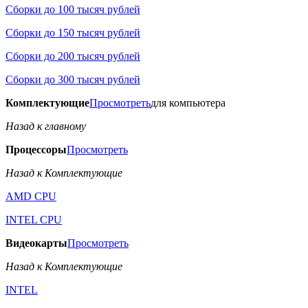
Сборки до 100 тысяч рублей
Сборки до 150 тысяч рублей
Сборки до 200 тысяч рублей
Сборки до 300 тысяч рублей
Комплектующие
Просмотреть
для компьютера
Назад к главному
Процессоры
Просмотреть
Назад к Комплектующие
AMD CPU
INTEL CPU
Видеокарты
Просмотреть
Назад к Комплектующие
INTEL