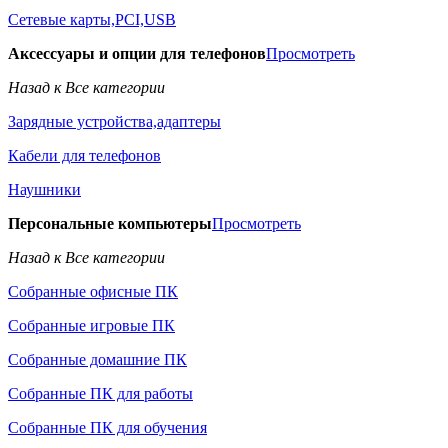
Сетевые карты,PCI,USB
Аксессуары и опции для телефонов
Просмотреть
Назад к Все категории
Зарядные устройства,адаптеры
Кабели для телефонов
Наушники
Персональные компьютеры
Просмотреть
Назад к Все категории
Собранные офисные ПК
Собранные игровые ПК
Собранные домашние ПК
Собранные ПК для работы
Собранные ПК для обучения