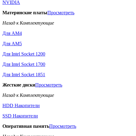
NVIDIA
Материнские платы
Просмотреть
Назад к Комплектующие
Для AM4
Для AM5
Для Intel Socket 1200
Для Intel Socket 1700
Для Intel Socket 1851
Жесткие диски
Просмотреть
Назад к Комплектующие
HDD Накопители
SSD Накопители
Оперативная память
Просмотреть