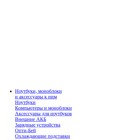
Ноутбуки, моноблоки
и аксессуары к ним
Ноутбуки
Компьютеры и моноблоки
Аксессуары для ноутбуков
Внешние АКБ
Зарядные устройства
Опти-Бей
Охлаждающие подставки