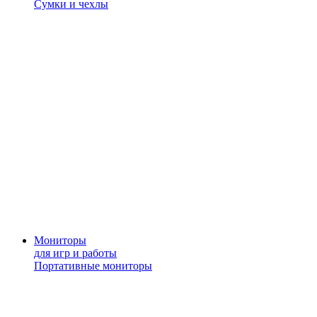
Сумки и чехлы
Мониторы
для игр и работы
Портативные мониторы