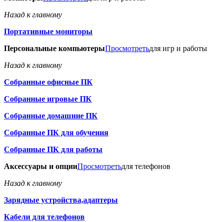
Назад к главному
Портативные мониторы
Персональные компьютеры
Просмотреть
для игр и работы
Назад к главному
Собранные офисные ПК
Собранные игровые ПК
Собранные домашние ПК
Собранные ПК для обучения
Собранные ПК для работы
Аксессуары и опции
Просмотреть
для телефонов
Назад к главному
Зарядные устройства,адаптеры
Кабели для телефонов