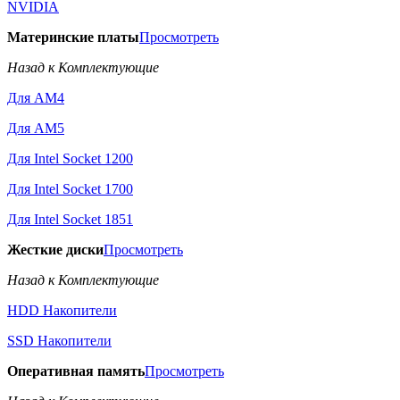
NVIDIA
Материнские платы
Просмотреть
Назад к Комплектующие
Для AM4
Для AM5
Для Intel Socket 1200
Для Intel Socket 1700
Для Intel Socket 1851
Жесткие диски
Просмотреть
Назад к Комплектующие
HDD Накопители
SSD Накопители
Оперативная память
Просмотреть