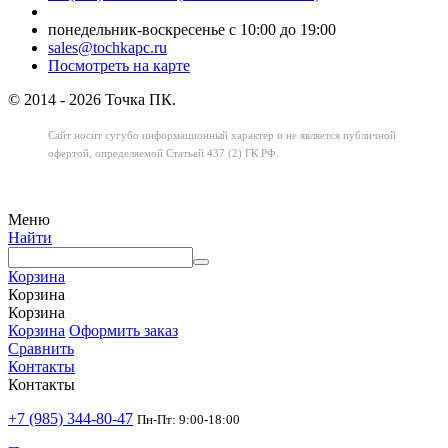
понедельник-воскресенье с 10:00 до 19:00
sales@tochkapc.ru
Посмотреть на карте
© 2014 - 2026 Точка ПК.
Сайт носит сугубо информационный характер
и не является публичной
офертой,
определяемой Статьей 437 (2) ГК РФ.
Меню
Найти
Корзина
Корзина
Корзина
Корзина
Оформить заказ
Сравнить
Контакты
Контакты
+7 (985) 344-80-47
Пн-Пт: 9:00-18:00