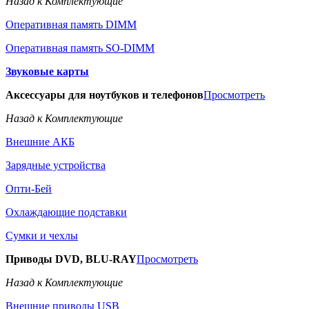
Назад к Комплектующие
Оперативная память DIMM
Оперативная память SO-DIMM
Звуковые карты
Аксессуары для ноутбуков и телефонов
Просмотреть
Назад к Комплектующие
Внешние АКБ
Зарядные устройства
Опти-Бей
Охлаждающие подставки
Сумки и чехлы
Приводы DVD, BLU-RAY
Просмотреть
Назад к Комплектующие
Внешние приводы USB