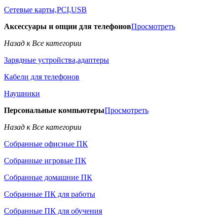
Сетевые карты,PCI,USB
Аксессуары и опции для телефонов
Просмотреть
Назад к Все категории
Зарядные устройства,адаптеры
Кабели для телефонов
Наушники
Персональные компьютеры
Просмотреть
Назад к Все категории
Собранные офисные ПК
Собранные игровые ПК
Собранные домашние ПК
Собранные ПК для работы
Собранные ПК для обучения