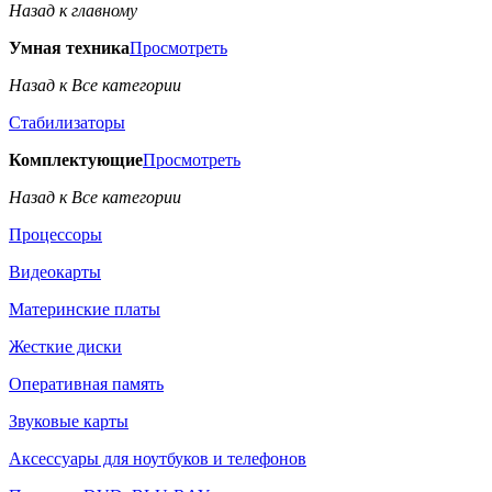
Назад к главному
Умная техника
Просмотреть
Назад к Все категории
Стабилизаторы
Комплектующие
Просмотреть
Назад к Все категории
Процессоры
Видеокарты
Материнские платы
Жесткие диски
Оперативная память
Звуковые карты
Аксессуары для ноутбуков и телефонов