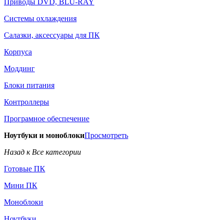
Приводы DVD, BLU-RAY
Системы охлаждения
Салазки, аксессуары для ПК
Корпуса
Моддинг
Блоки питания
Контроллеры
Програмное обеспечение
Ноутбуки и моноблоки
Просмотреть
Назад к Все категории
Готовые ПК
Мини ПК
Моноблоки
Ноутбуки