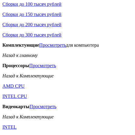
Сборки до 100 тысяч рублей
Сборки до 150 тысяч рублей
Сборки до 200 тысяч рублей
Сборки до 300 тысяч рублей
Комплектующие
Просмотреть
для компьютера
Назад к главному
Процессоры
Просмотреть
Назад к Комплектующие
AMD CPU
INTEL CPU
Видеокарты
Просмотреть
Назад к Комплектующие
INTEL