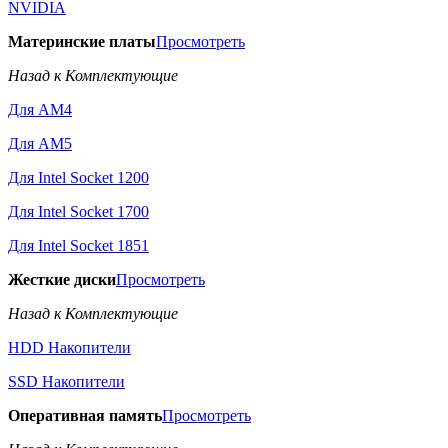
NVIDIA
Материнские платы
Просмотреть
Назад к Комплектующие
Для AM4
Для AM5
Для Intel Socket 1200
Для Intel Socket 1700
Для Intel Socket 1851
Жесткие диски
Просмотреть
Назад к Комплектующие
HDD Накопители
SSD Накопители
Оперативная память
Просмотреть