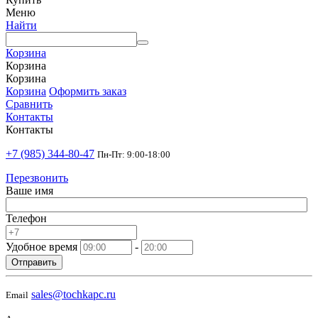
Меню
Найти
Корзина
Корзина
Корзина
Корзина
Оформить заказ
Сравнить
Контакты
Контакты
+7 (985) 344-80-47
Пн-Пт: 9:00-18:00
Перезвонить
Ваше имя
Телефон
Удобное время
-
Отправить
sales@tochkapc.ru
Email