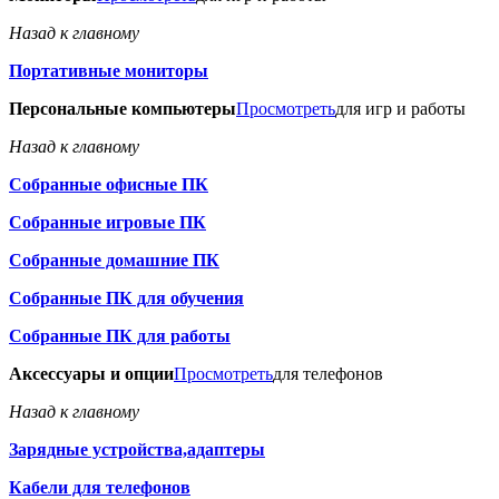
Назад к главному
Портативные мониторы
Персональные компьютеры
Просмотреть
для игр и работы
Назад к главному
Собранные офисные ПК
Собранные игровые ПК
Собранные домашние ПК
Собранные ПК для обучения
Собранные ПК для работы
Аксессуары и опции
Просмотреть
для телефонов
Назад к главному
Зарядные устройства,адаптеры
Кабели для телефонов