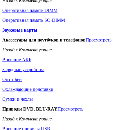
Назад к Комплектующие
Оперативная память DIMM
Оперативная память SO-DIMM
Звуковые карты
Аксессуары для ноутбуков и телефонов
Просмотреть
Назад к Комплектующие
Внешние АКБ
Зарядные устройства
Опти-Бей
Охлаждающие подставки
Сумки и чехлы
Приводы DVD, BLU-RAY
Просмотреть
Назад к Комплектующие
Внешние приводы USB