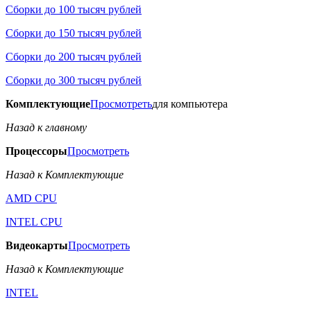
Сборки до 100 тысяч рублей
Сборки до 150 тысяч рублей
Сборки до 200 тысяч рублей
Сборки до 300 тысяч рублей
Комплектующие
Просмотреть
для компьютера
Назад к главному
Процессоры
Просмотреть
Назад к Комплектующие
AMD CPU
INTEL CPU
Видеокарты
Просмотреть
Назад к Комплектующие
INTEL