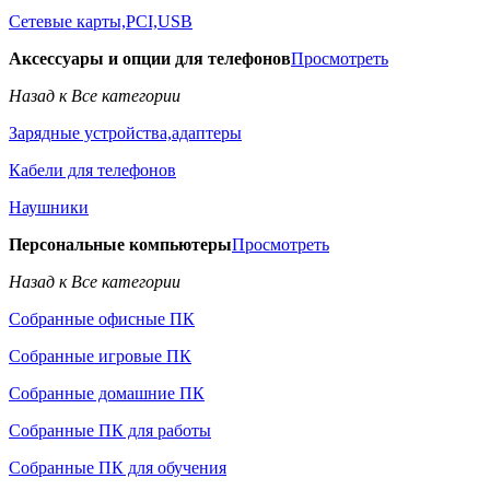
Сетевые карты,PCI,USB
Аксессуары и опции для телефонов
Просмотреть
Назад к Все категории
Зарядные устройства,адаптеры
Кабели для телефонов
Наушники
Персональные компьютеры
Просмотреть
Назад к Все категории
Собранные офисные ПК
Собранные игровые ПК
Собранные домашние ПК
Собранные ПК для работы
Собранные ПК для обучения