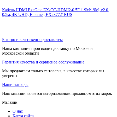
Кабель HDMI ExeGate EX-CC-HDMI2-0.5F (19M/19M, v2.0,
0,5м, 4K UHD, Ethernet, EX287721RUS
Быстро и качественно доставляем
Наша компания производит доставку по Москве и
Московской области
Гарантия качества и сервисное обслуживание
Мы предлагаем только те товары, в качестве которых мы
уверены
Наши награды
Наш магазин является авторизованым продавцом этих марок
Магазин
О нас
Карта сайта