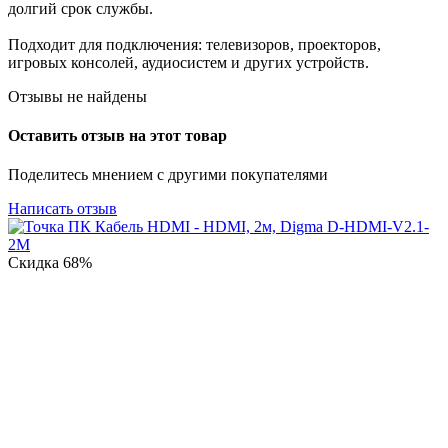
долгий срок службы.
Подходит для подключения: телевизоров, проекторов,
игровых консолей, аудиосистем и других устройств.
Отзывы не найдены
Оставить отзыв на этот товар
Поделитесь мнением с другими покупателями
Написать отзыв
Скидка
68%