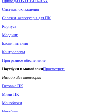
Приводы DVD, BLU-RAY
Системы охлаждения
Салазки, аксессуары для ПК
Корпуса
Моддинг
Блоки питания
Контроллеры
Програмное обеспечение
Ноутбуки и моноблоки
Просмотреть
Назад к Все категории
Готовые ПК
Мини ПК
Моноблоки
Ноутбуки