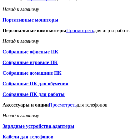
Назад к главному
Портативные мониторы
Персональные компьютеры
Просмотреть
для игр и работы
Назад к главному
Собранные офисные ПК
Собранные игровые ПК
Собранные домашние ПК
Собранные ПК для обучения
Собранные ПК для работы
Аксессуары и опции
Просмотреть
для телефонов
Назад к главному
Зарядные устройства,адаптеры
Кабели для телефонов