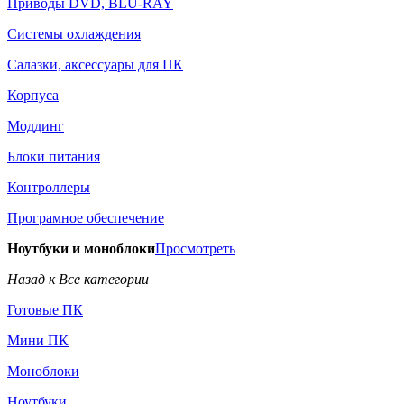
Приводы DVD, BLU-RAY
Системы охлаждения
Салазки, аксессуары для ПК
Корпуса
Моддинг
Блоки питания
Контроллеры
Програмное обеспечение
Ноутбуки и моноблоки
Просмотреть
Назад к Все категории
Готовые ПК
Мини ПК
Моноблоки
Ноутбуки