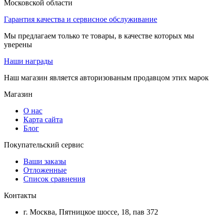
Московской области
Гарантия качества и сервисное обслуживание
Мы предлагаем только те товары, в качестве которых мы
уверены
Наши награды
Наш магазин является авторизованым продавцом этих марок
Магазин
О нас
Карта сайта
Блог
Покупательский сервис
Ваши заказы
Отложенные
Список сравнения
Контакты
г. Москва, Пятницкое шоссе, 18, пав 372