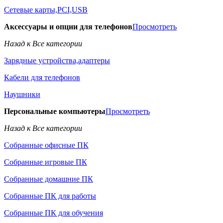
Сетевые карты,PCI,USB
Аксессуары и опции для телефонов
Просмотреть
Назад к Все категории
Зарядные устройства,адаптеры
Кабели для телефонов
Наушники
Персональные компьютеры
Просмотреть
Назад к Все категории
Собранные офисные ПК
Собранные игровые ПК
Собранные домашние ПК
Собранные ПК для работы
Собранные ПК для обучения