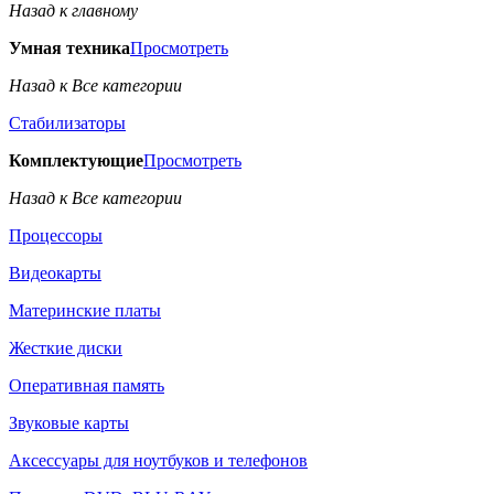
Назад к главному
Умная техника
Просмотреть
Назад к Все категории
Стабилизаторы
Комплектующие
Просмотреть
Назад к Все категории
Процессоры
Видеокарты
Материнские платы
Жесткие диски
Оперативная память
Звуковые карты
Аксессуары для ноутбуков и телефонов