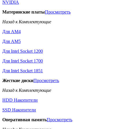
NVIDIA
Материнские платы
Просмотреть
Назад к Комплектующие
Для AM4
Для AM5
Для Intel Socket 1200
Для Intel Socket 1700
Для Intel Socket 1851
Жесткие диски
Просмотреть
Назад к Комплектующие
HDD Накопители
SSD Накопители
Оперативная память
Просмотреть