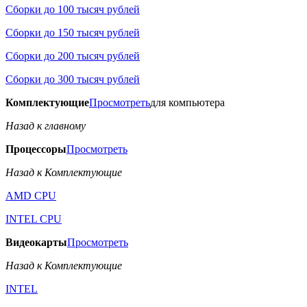
Сборки до 100 тысяч рублей
Сборки до 150 тысяч рублей
Сборки до 200 тысяч рублей
Сборки до 300 тысяч рублей
Комплектующие
Просмотреть
для компьютера
Назад к главному
Процессоры
Просмотреть
Назад к Комплектующие
AMD CPU
INTEL CPU
Видеокарты
Просмотреть
Назад к Комплектующие
INTEL