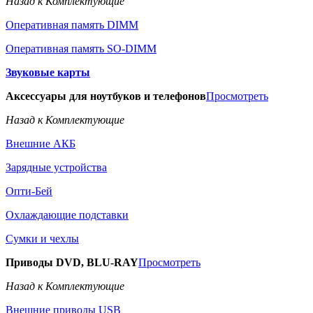
Назад к Комплектующие
Оперативная память DIMM
Оперативная память SO-DIMM
Звуковые карты
Аксессуары для ноутбуков и телефонов
Просмотреть
Назад к Комплектующие
Внешние АКБ
Зарядные устройства
Опти-Бей
Охлаждающие подставки
Сумки и чехлы
Приводы DVD, BLU-RAY
Просмотреть
Назад к Комплектующие
Внешние приводы USB