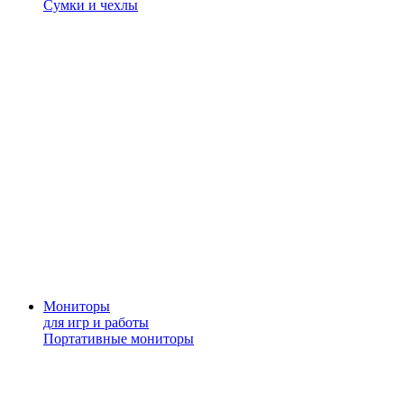
Сумки и чехлы
Мониторы
для игр и работы
Портативные мониторы