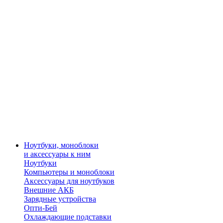
Ноутбуки, моноблоки
и аксессуары к ним
Ноутбуки
Компьютеры и моноблоки
Аксессуары для ноутбуков
Внешние АКБ
Зарядные устройства
Опти-Бей
Охлаждающие подставки