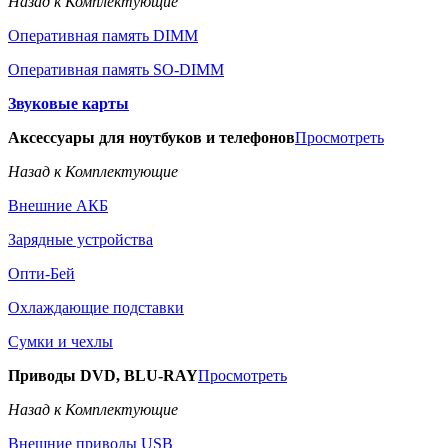
Назад к Комплектующие
Оперативная память DIMM
Оперативная память SO-DIMM
Звуковые карты
Аксессуары для ноутбуков и телефонов
Просмотреть
Назад к Комплектующие
Внешние АКБ
Зарядные устройства
Опти-Бей
Охлаждающие подставки
Сумки и чехлы
Приводы DVD, BLU-RAY
Просмотреть
Назад к Комплектующие
Внешние приводы USB