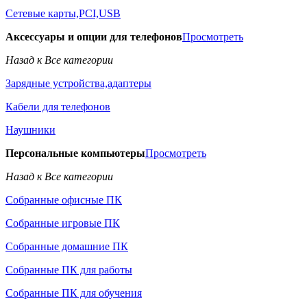
Сетевые карты,PCI,USB
Аксессуары и опции для телефонов
Просмотреть
Назад к Все категории
Зарядные устройства,адаптеры
Кабели для телефонов
Наушники
Персональные компьютеры
Просмотреть
Назад к Все категории
Собранные офисные ПК
Собранные игровые ПК
Собранные домашние ПК
Собранные ПК для работы
Собранные ПК для обучения