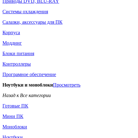
Приводы DVD, BLU-RAY
Системы охлаждения
Салазки, аксессуары для ПК
Корпуса
Моддинг
Блоки питания
Контроллеры
Програмное обеспечение
Ноутбуки и моноблоки
Просмотреть
Назад к Все категории
Готовые ПК
Мини ПК
Моноблоки
Ноутбуки