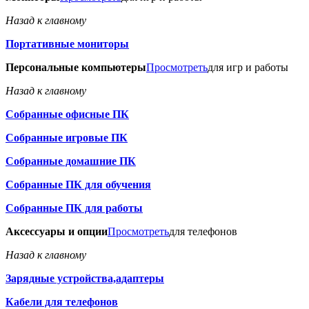
Назад к главному
Портативные мониторы
Персональные компьютеры
Просмотреть
для игр и работы
Назад к главному
Собранные офисные ПК
Собранные игровые ПК
Собранные домашние ПК
Собранные ПК для обучения
Собранные ПК для работы
Аксессуары и опции
Просмотреть
для телефонов
Назад к главному
Зарядные устройства,адаптеры
Кабели для телефонов