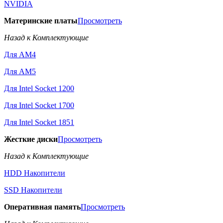
NVIDIA
Материнские платы
Просмотреть
Назад к Комплектующие
Для AM4
Для AM5
Для Intel Socket 1200
Для Intel Socket 1700
Для Intel Socket 1851
Жесткие диски
Просмотреть
Назад к Комплектующие
HDD Накопители
SSD Накопители
Оперативная память
Просмотреть