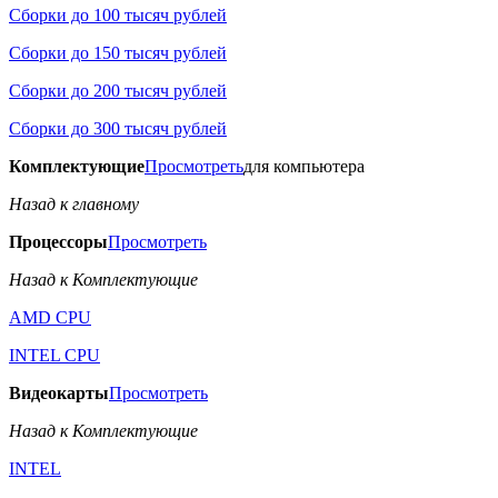
Сборки до 100 тысяч рублей
Сборки до 150 тысяч рублей
Сборки до 200 тысяч рублей
Сборки до 300 тысяч рублей
Комплектующие
Просмотреть
для компьютера
Назад к главному
Процессоры
Просмотреть
Назад к Комплектующие
AMD CPU
INTEL CPU
Видеокарты
Просмотреть
Назад к Комплектующие
INTEL