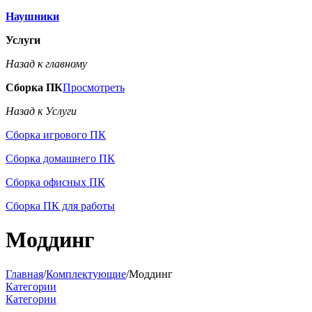
Наушники
Услуги
Назад к главному
Сборка ПК
Просмотреть
Назад к Услуги
Сборка игрового ПК
Сборка домашнего ПК
Сборка офисных ПК
Сборка ПК для работы
Моддинг
Главная
/
Комплектующие
/
Моддинг
Категории
Категории