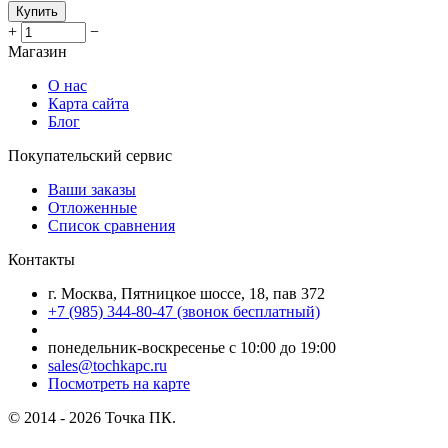
Купить
+
−
Магазин
О нас
Карта сайта
Блог
Покупательский сервис
Ваши заказы
Отложенные
Список сравнения
Контакты
г. Москва, Пятницкое шоссе, 18, пав 372
+7 (985) 344-80-47 (звонок бесплатный)
понедельник-воскресенье с 10:00 до 19:00
sales@tochkapc.ru
Посмотреть на карте
© 2014 - 2026 Точка ПК.