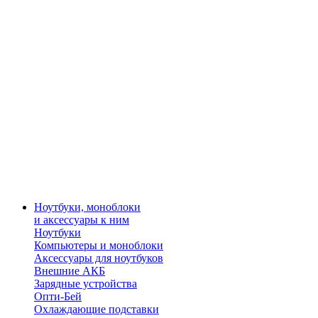
Ноутбуки, моноблоки
и аксессуары к ним
Ноутбуки
Компьютеры и моноблоки
Аксессуары для ноутбуков
Внешние АКБ
Зарядные устройства
Опти-Бей
Охлаждающие подставки