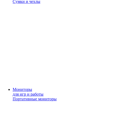
Сумки и чехлы
Мониторы
для игр и работы
Портативные мониторы