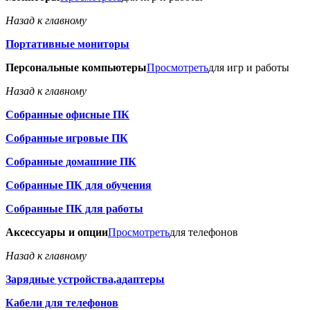
Назад к главному
Портативные мониторы
Персональные компьютеры
Просмотреть
для игр и работы
Назад к главному
Собранные офисные ПК
Собранные игровые ПК
Собранные домашние ПК
Собранные ПК для обучения
Собранные ПК для работы
Аксессуары и опции
Просмотреть
для телефонов
Назад к главному
Зарядные устройства,адаптеры
Кабели для телефонов