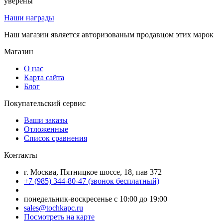
уверены
Наши награды
Наш магазин является авторизованым продавцом этих марок
Магазин
О нас
Карта сайта
Блог
Покупательский сервис
Ваши заказы
Отложенные
Список сравнения
Контакты
г. Москва, Пятницкое шоссе, 18, пав 372
+7 (985) 344-80-47 (звонок бесплатный)
понедельник-воскресенье с 10:00 до 19:00
sales@tochkapc.ru
Посмотреть на карте