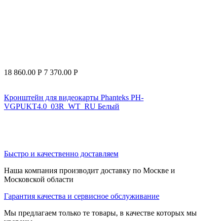
18 860.00
Р
7 370.00
Р
Кронштейн для видеокарты Phanteks PH-
VGPUKT4.0_03R_WT_RU Белый
Быстро и качественно доставляем
Наша компания производит доставку по Москве и
Московской области
Гарантия качества и сервисное обслуживание
Мы предлагаем только те товары, в качестве которых мы