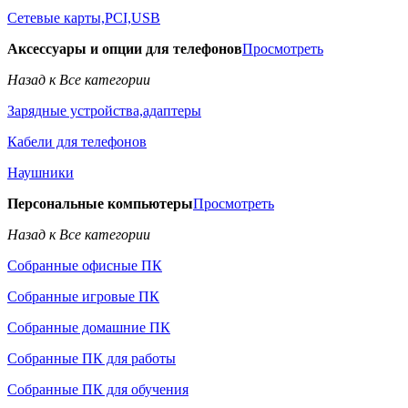
Сетевые карты,PCI,USB
Аксессуары и опции для телефонов
Просмотреть
Назад к Все категории
Зарядные устройства,адаптеры
Кабели для телефонов
Наушники
Персональные компьютеры
Просмотреть
Назад к Все категории
Собранные офисные ПК
Собранные игровые ПК
Собранные домашние ПК
Собранные ПК для работы
Собранные ПК для обучения