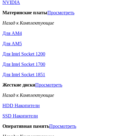
NVIDIA
Материнские платы
Просмотреть
Назад к Комплектующие
Для AM4
Для AM5
Для Intel Socket 1200
Для Intel Socket 1700
Для Intel Socket 1851
Жесткие диски
Просмотреть
Назад к Комплектующие
HDD Накопители
SSD Накопители
Оперативная память
Просмотреть