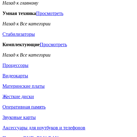
Назад к главному
Умная техника
Просмотреть
Назад к Все категории
Стабилизаторы
Комплектующие
Просмотреть
Назад к Все категории
Процессоры
Видеокарты
Материнские платы
Жесткие диски
Оперативная память
Звуковые карты
Аксессуары для ноутбуков и телефонов