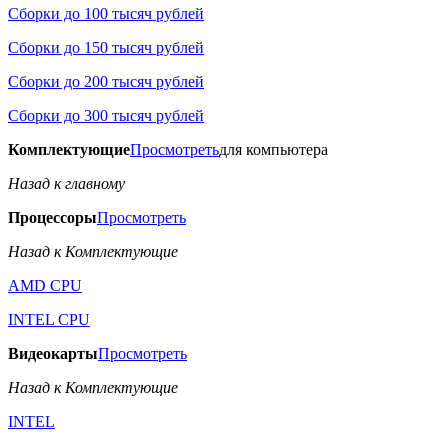
Сборки до 100 тысяч рублей
Сборки до 150 тысяч рублей
Сборки до 200 тысяч рублей
Сборки до 300 тысяч рублей
Комплектующие
Просмотреть
для компьютера
Назад к главному
Процессоры
Просмотреть
Назад к Комплектующие
AMD CPU
INTEL CPU
Видеокарты
Просмотреть
Назад к Комплектующие
INTEL