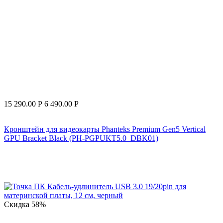
15 290.00
Р
6 490.00
Р
Кронштейн для видеокарты Phanteks Premium Gen5 Vertical
GPU Bracket Black (PH-PGPUKT5.0_DBK01)
Скидка
58%