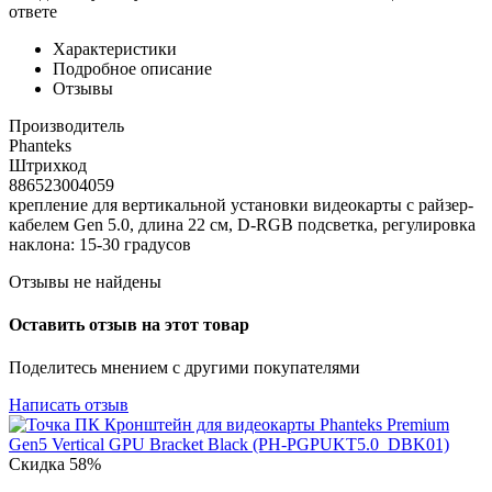
ответе
Характеристики
Подробное описание
Отзывы
Производитель
Phanteks
Штрихкод
886523004059
крепление для вертикальной установки видеокарты с райзер-
кабелем Gen 5.0, длина 22 см, D-RGB подсветка, регулировка
наклона: 15-30 градусов
Отзывы не найдены
Оставить отзыв на этот товар
Поделитесь мнением с другими покупателями
Написать отзыв
Скидка
58%