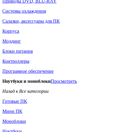
Приводы DVD, BLU-RAY
Системы охлаждения
Салазки, аксессуары для ПК
Корпуса
Моддинг
Блоки питания
Контроллеры
Програмное обеспечение
Ноутбуки и моноблоки
Просмотреть
Назад к Все категории
Готовые ПК
Мини ПК
Моноблоки
Ноутбуки