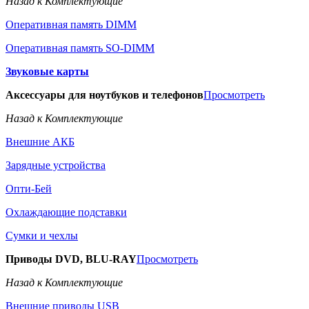
Назад к Комплектующие
Оперативная память DIMM
Оперативная память SO-DIMM
Звуковые карты
Аксессуары для ноутбуков и телефонов
Просмотреть
Назад к Комплектующие
Внешние АКБ
Зарядные устройства
Опти-Бей
Охлаждающие подставки
Сумки и чехлы
Приводы DVD, BLU-RAY
Просмотреть
Назад к Комплектующие
Внешние приводы USB