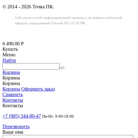
© 2014 - 2026 Точка ПК.
Сайт носит сугубо информационный характер
и не является публичной
офертой,
определяемой Статьей 437 (2) ГК РФ.
6 490.00
Р
Купить
Меню
Найти
Корзина
Корзина
Корзина
Корзина
Оформить заказ
Сравнить
Контакты
Контакты
+7 (985) 344-80-47
Пн-Пт: 9:00-18:00
Перезвонить
Ваше имя