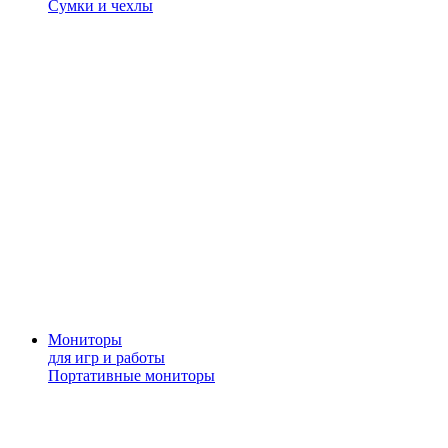
Сумки и чехлы
Мониторы
для игр и работы
Портативные мониторы