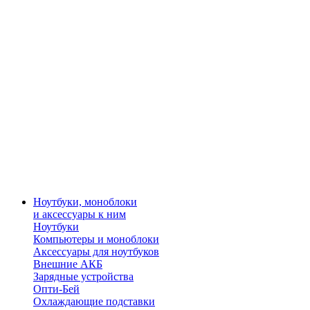
Ноутбуки, моноблоки
и аксессуары к ним
Ноутбуки
Компьютеры и моноблоки
Аксессуары для ноутбуков
Внешние АКБ
Зарядные устройства
Опти-Бей
Охлаждающие подставки