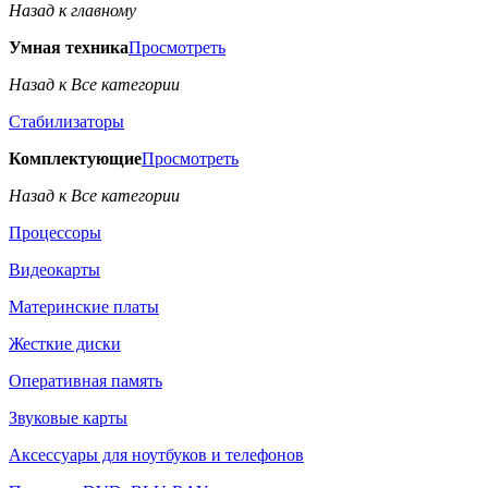
Назад к главному
Умная техника
Просмотреть
Назад к Все категории
Стабилизаторы
Комплектующие
Просмотреть
Назад к Все категории
Процессоры
Видеокарты
Материнские платы
Жесткие диски
Оперативная память
Звуковые карты
Аксессуары для ноутбуков и телефонов