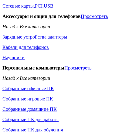
Сетевые карты,PCI,USB
Аксессуары и опции для телефонов
Просмотреть
Назад к Все категории
Зарядные устройства,адаптеры
Кабели для телефонов
Наушники
Персональные компьютеры
Просмотреть
Назад к Все категории
Собранные офисные ПК
Собранные игровые ПК
Собранные домашние ПК
Собранные ПК для работы
Собранные ПК для обучения