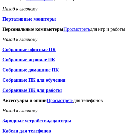
Назад к главному
Портативные мониторы
Персональные компьютеры
Просмотреть
для игр и работы
Назад к главному
Собранные офисные ПК
Собранные игровые ПК
Собранные домашние ПК
Собранные ПК для обучения
Собранные ПК для работы
Аксессуары и опции
Просмотреть
для телефонов
Назад к главному
Зарядные устройства,адаптеры
Кабели для телефонов