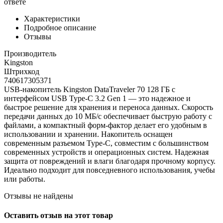
ответе
Характеристики
Подробное описание
Отзывы
Производитель
Kingston
Штрихкод
740617305371
USB-накопитель Kingston DataTraveler 70 128 ГБ с
интерфейсом USB Type-C 3.2 Gen 1 — это надежное и
быстрое решение для хранения и переноса данных. Скорость
передачи данных до 10 МБ/с обеспечивает быструю работу с
файлами, а компактный форм-фактор делает его удобным в
использовании и хранении. Накопитель оснащен
современным разъемом Type-C, совместим с большинством
современных устройств и операционных систем. Надежная
защита от повреждений и влаги благодаря прочному корпусу.
Идеально подходит для повседневного использования, учебы
или работы.
Отзывы не найдены
Оставить отзыв на этот товар