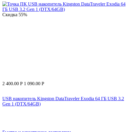
Скидка
55%
2 400.00
Р
1 090.00
Р
USB накопитель Kingston DataTraveler Exodia 64 ГБ USB 3.2
Gen 1 (DTX/64GB)