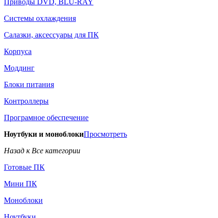
Приводы DVD, BLU-RAY
Системы охлаждения
Салазки, аксессуары для ПК
Корпуса
Моддинг
Блоки питания
Контроллеры
Програмное обеспечение
Ноутбуки и моноблоки
Просмотреть
Назад к Все категории
Готовые ПК
Мини ПК
Моноблоки
Ноутбуки