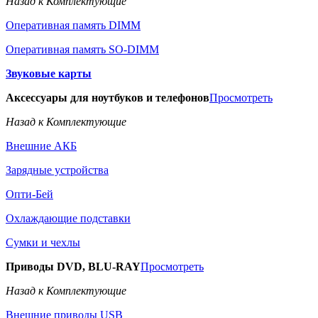
Назад к Комплектующие
Оперативная память DIMM
Оперативная память SO-DIMM
Звуковые карты
Аксессуары для ноутбуков и телефонов
Просмотреть
Назад к Комплектующие
Внешние АКБ
Зарядные устройства
Опти-Бей
Охлаждающие подставки
Сумки и чехлы
Приводы DVD, BLU-RAY
Просмотреть
Назад к Комплектующие
Внешние приводы USB