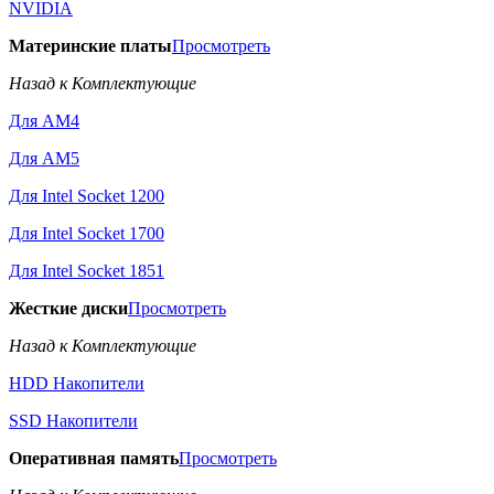
NVIDIA
Материнские платы
Просмотреть
Назад к Комплектующие
Для AM4
Для AM5
Для Intel Socket 1200
Для Intel Socket 1700
Для Intel Socket 1851
Жесткие диски
Просмотреть
Назад к Комплектующие
HDD Накопители
SSD Накопители
Оперативная память
Просмотреть