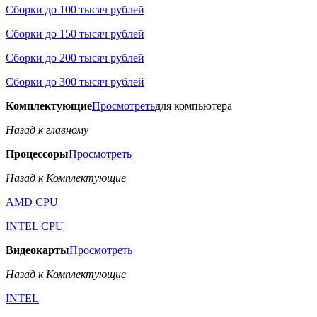
Сборки до 100 тысяч рублей
Сборки до 150 тысяч рублей
Сборки до 200 тысяч рублей
Сборки до 300 тысяч рублей
Комплектующие
Просмотреть
для компьютера
Назад к главному
Процессоры
Просмотреть
Назад к Комплектующие
AMD CPU
INTEL CPU
Видеокарты
Просмотреть
Назад к Комплектующие
INTEL