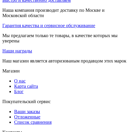
Быстро и качественно доставляем
Наша компания производит доставку по Москве и
Московской области
Гарантия качества и сервисное обслуживание
Мы предлагаем только те товары, в качестве которых мы
уверены
Наши награды
Наш магазин является авторизованым продавцом этих марок
Магазин
О нас
Карта сайта
Блог
Покупательский сервис
Ваши заказы
Отложенные
Список сравнения