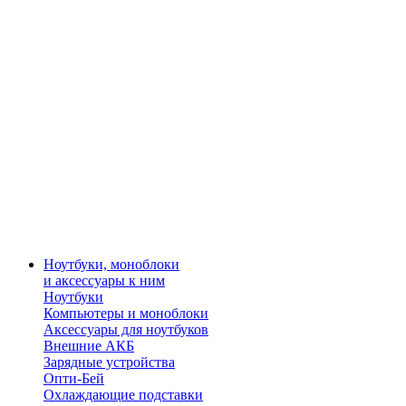
Ноутбуки, моноблоки
и аксессуары к ним
Ноутбуки
Компьютеры и моноблоки
Аксессуары для ноутбуков
Внешние АКБ
Зарядные устройства
Опти-Бей
Охлаждающие подставки