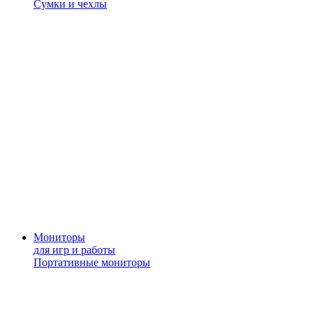
Сумки и чехлы
Мониторы
для игр и работы
Портативные мониторы