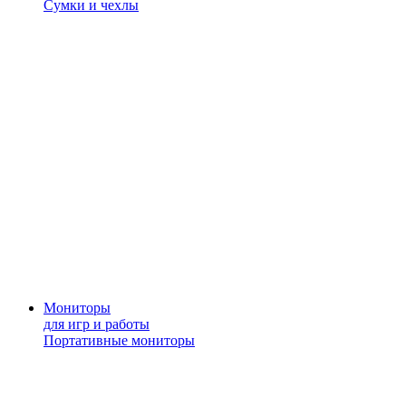
Сумки и чехлы
Мониторы
для игр и работы
Портативные мониторы