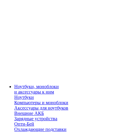
Ноутбуки, моноблоки
и аксессуары к ним
Ноутбуки
Компьютеры и моноблоки
Аксессуары для ноутбуков
Внешние АКБ
Зарядные устройства
Опти-Бей
Охлаждающие подставки