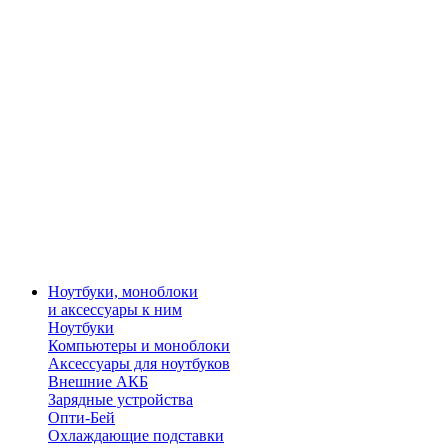
Ноутбуки, моноблоки
и аксессуары к ним
Ноутбуки
Компьютеры и моноблоки
Аксессуары для ноутбуков
Внешние АКБ
Зарядные устройства
Опти-Бей
Охлаждающие подставки