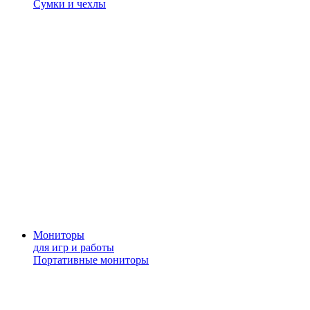
Сумки и чехлы
Мониторы
для игр и работы
Портативные мониторы