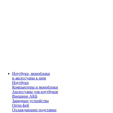
Ноутбуки, моноблоки
и аксессуары к ним
Ноутбуки
Компьютеры и моноблоки
Аксессуары для ноутбуков
Внешние АКБ
Зарядные устройства
Опти-Бей
Охлаждающие подставки