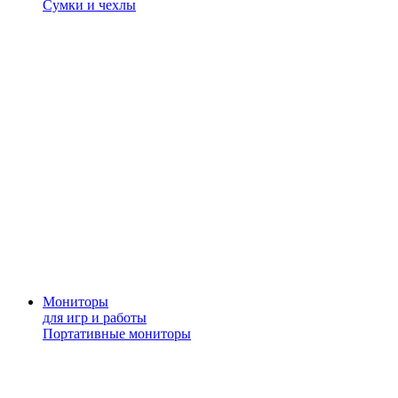
Сумки и чехлы
Мониторы
для игр и работы
Портативные мониторы