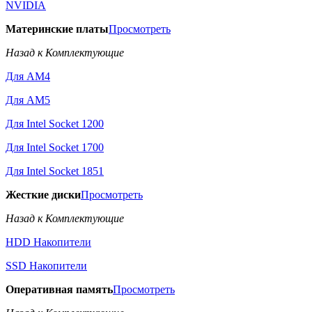
NVIDIA
Материнские платы
Просмотреть
Назад к Комплектующие
Для AM4
Для AM5
Для Intel Socket 1200
Для Intel Socket 1700
Для Intel Socket 1851
Жесткие диски
Просмотреть
Назад к Комплектующие
HDD Накопители
SSD Накопители
Оперативная память
Просмотреть