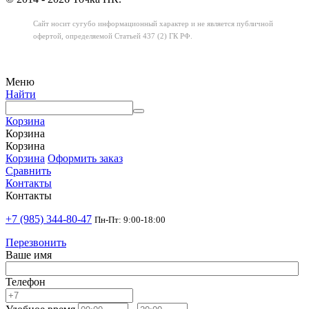
Сайт носит сугубо информационный характер
и не является публичной
офертой,
определяемой Статьей 437 (2) ГК РФ.
Меню
Найти
Корзина
Корзина
Корзина
Корзина
Оформить заказ
Сравнить
Контакты
Контакты
+7 (985) 344-80-47
Пн-Пт: 9:00-18:00
Перезвонить
Ваше имя
Телефон