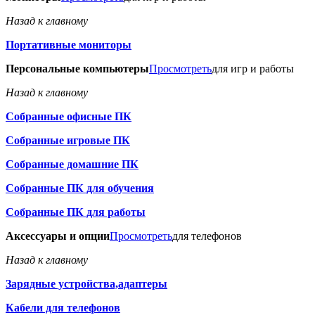
Назад к главному
Портативные мониторы
Персональные компьютеры
Просмотреть
для игр и работы
Назад к главному
Собранные офисные ПК
Собранные игровые ПК
Собранные домашние ПК
Собранные ПК для обучения
Собранные ПК для работы
Аксессуары и опции
Просмотреть
для телефонов
Назад к главному
Зарядные устройства,адаптеры
Кабели для телефонов