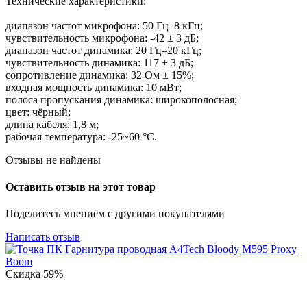
Технические характеристики:
диапазон частот микрофона: 50 Гц–8 кГц;
чувствительность микрофона: -42 ± 3 дБ;
диапазон частот динамика: 20 Гц–20 кГц;
чувствительность динамика: 117 ± 3 дБ;
сопротивление динамика: 32 Ом ± 15%;
входная мощность динамика: 10 мВт;
полоса пропускания динамика: широкополосная;
цвет: чёрный;
длина кабеля: 1,8 м;
рабочая температура: -25~60 °С.
Отзывы не найдены
Оставить отзыв на этот товар
Поделитесь мнением с другими покупателями
Написать отзыв
Скидка
59%