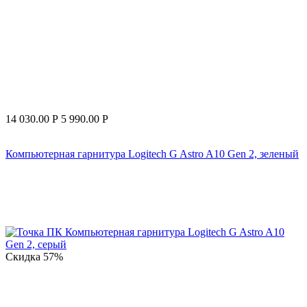
14 030.00
Р
5 990.00
Р
Компьютерная гарнитура Logitech G Astro A10 Gen 2, зеленый
Скидка
57%