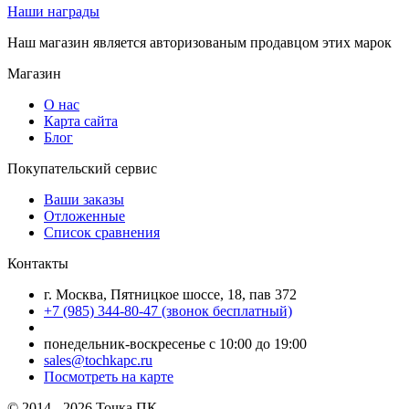
Наши награды
Наш магазин является авторизованым продавцом этих марок
Магазин
О нас
Карта сайта
Блог
Покупательский сервис
Ваши заказы
Отложенные
Список сравнения
Контакты
г. Москва, Пятницкое шоссе, 18, пав 372
+7 (985) 344-80-47 (звонок бесплатный)
понедельник-воскресенье с 10:00 до 19:00
sales@tochkapc.ru
Посмотреть на карте
© 2014 - 2026 Точка ПК.