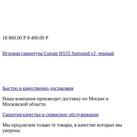
18 860.00
Р
8 490.00
Р
Игровая гарнитура Corsair HS35 Surround v2, черный
Быстро и качественно доставляем
Наша компания производит доставку по Москве и
Московской области
Гарантия качества и сервисное обслуживание
Мы предлагаем только те товары, в качестве которых мы
уверены