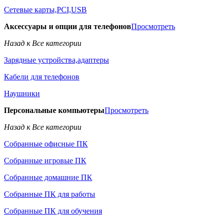
Сетевые карты,PCI,USB
Аксессуары и опции для телефонов
Просмотреть
Назад к Все категории
Зарядные устройства,адаптеры
Кабели для телефонов
Наушники
Персональные компьютеры
Просмотреть
Назад к Все категории
Собранные офисные ПК
Собранные игровые ПК
Собранные домашние ПК
Собранные ПК для работы
Собранные ПК для обучения