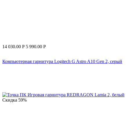
14 030.00
Р
5 990.00
Р
Компьютерная гарнитура Logitech G Astro A10 Gen 2, серый
Скидка
59%