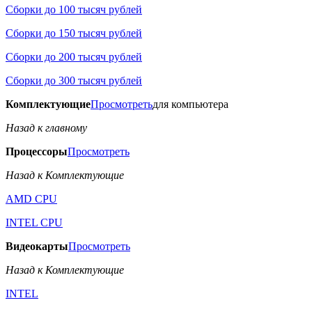
Сборки до 100 тысяч рублей
Сборки до 150 тысяч рублей
Сборки до 200 тысяч рублей
Сборки до 300 тысяч рублей
Комплектующие
Просмотреть
для компьютера
Назад к главному
Процессоры
Просмотреть
Назад к Комплектующие
AMD CPU
INTEL CPU
Видеокарты
Просмотреть
Назад к Комплектующие
INTEL