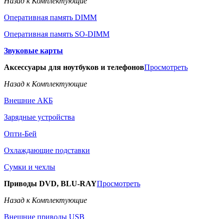
Назад к Комплектующие
Оперативная память DIMM
Оперативная память SO-DIMM
Звуковые карты
Аксессуары для ноутбуков и телефонов
Просмотреть
Назад к Комплектующие
Внешние АКБ
Зарядные устройства
Опти-Бей
Охлаждающие подставки
Сумки и чехлы
Приводы DVD, BLU-RAY
Просмотреть
Назад к Комплектующие
Внешние приводы USB