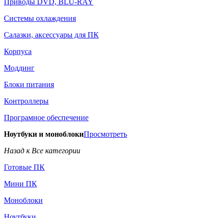
Приводы DVD, BLU-RAY
Системы охлаждения
Салазки, аксессуары для ПК
Корпуса
Моддинг
Блоки питания
Контроллеры
Програмное обеспечение
Ноутбуки и моноблоки
Просмотреть
Назад к Все категории
Готовые ПК
Мини ПК
Моноблоки
Ноутбуки