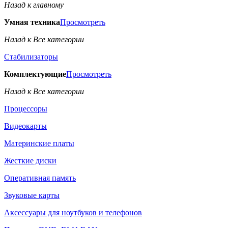
Назад к главному
Умная техника
Просмотреть
Назад к Все категории
Стабилизаторы
Комплектующие
Просмотреть
Назад к Все категории
Процессоры
Видеокарты
Материнские платы
Жесткие диски
Оперативная память
Звуковые карты
Аксессуары для ноутбуков и телефонов