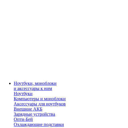
Ноутбуки, моноблоки
и аксессуары к ним
Ноутбуки
Компьютеры и моноблоки
Аксессуары для ноутбуков
Внешние АКБ
Зарядные устройства
Опти-Бей
Охлаждающие подставки