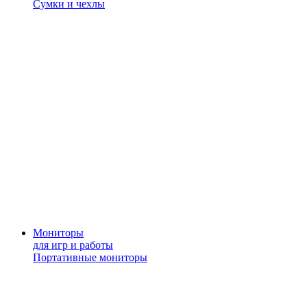
Сумки и чехлы
Мониторы
для игр и работы
Портативные мониторы