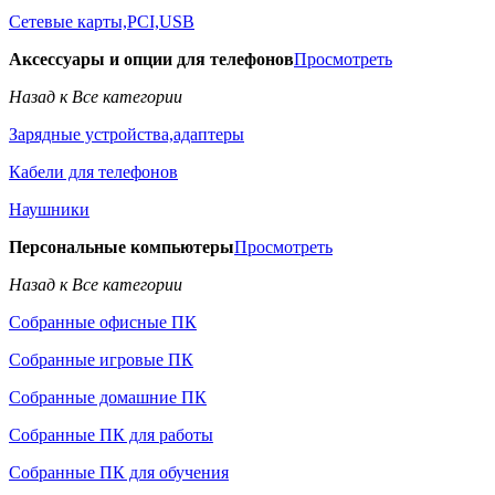
Сетевые карты,PCI,USB
Аксессуары и опции для телефонов
Просмотреть
Назад к Все категории
Зарядные устройства,адаптеры
Кабели для телефонов
Наушники
Персональные компьютеры
Просмотреть
Назад к Все категории
Собранные офисные ПК
Собранные игровые ПК
Собранные домашние ПК
Собранные ПК для работы
Собранные ПК для обучения