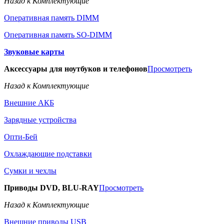
Назад к Комплектующие
Оперативная память DIMM
Оперативная память SO-DIMM
Звуковые карты
Аксессуары для ноутбуков и телефонов
Просмотреть
Назад к Комплектующие
Внешние АКБ
Зарядные устройства
Опти-Бей
Охлаждающие подставки
Сумки и чехлы
Приводы DVD, BLU-RAY
Просмотреть
Назад к Комплектующие
Внешние приводы USB