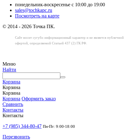
понедельник-воскресенье с 10:00 до 19:00
sales@tochkapc.ru
Посмотреть на карте
© 2014 - 2026 Точка ПК.
Сайт носит сугубо информационный характер
и не является публичной
офертой,
определяемой Статьей 437 (2) ГК РФ.
Меню
Найти
Корзина
Корзина
Корзина
Корзина
Оформить заказ
Сравнить
Контакты
Контакты
+7 (985) 344-80-47
Пн-Пт: 9:00-18:00
Перезвонить