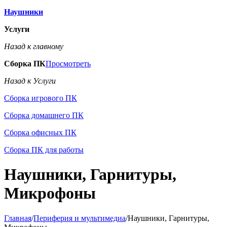
Наушники
Услуги
Назад к главному
Сборка ПК
Просмотреть
Назад к Услуги
Сборка игрового ПК
Сборка домашнего ПК
Сборка офисных ПК
Сборка ПК для работы
Наушники, Гарнитуры,
Микрофоны
Главная
/
Периферия и мультимедиа
/
Наушники, Гарнитуры,