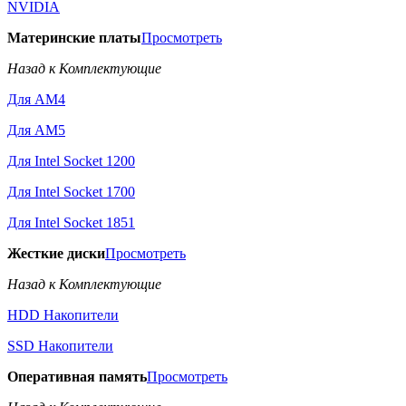
NVIDIA
Материнские платы
Просмотреть
Назад к Комплектующие
Для AM4
Для AM5
Для Intel Socket 1200
Для Intel Socket 1700
Для Intel Socket 1851
Жесткие диски
Просмотреть
Назад к Комплектующие
HDD Накопители
SSD Накопители
Оперативная память
Просмотреть