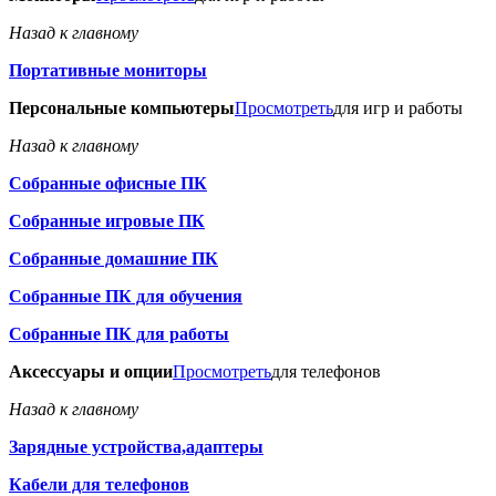
Назад к главному
Портативные мониторы
Персональные компьютеры
Просмотреть
для игр и работы
Назад к главному
Собранные офисные ПК
Собранные игровые ПК
Собранные домашние ПК
Собранные ПК для обучения
Собранные ПК для работы
Аксессуары и опции
Просмотреть
для телефонов
Назад к главному
Зарядные устройства,адаптеры
Кабели для телефонов