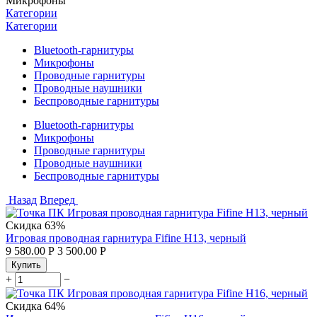
Микрофоны
Категории
Категории
Bluetooth-гарнитуры
Микрофоны
Проводные гарнитуры
Проводные наушники
Беспроводные гарнитуры
Bluetooth-гарнитуры
Микрофоны
Проводные гарнитуры
Проводные наушники
Беспроводные гарнитуры
Назад
Вперед
Скидка
63%
Игровая проводная гарнитура Fifine H13, черный
9 580.00
Р
3 500.00
Р
Купить
+
−
Скидка
64%