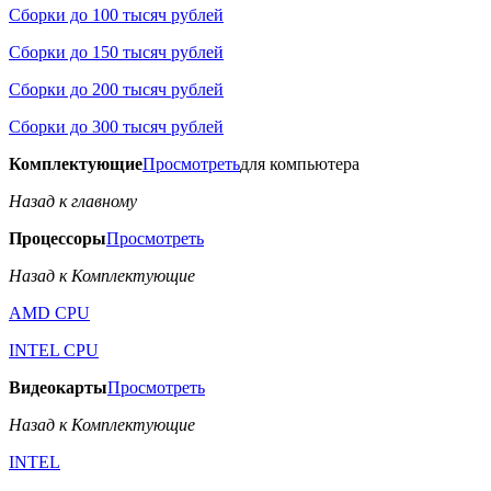
Сборки до 100 тысяч рублей
Сборки до 150 тысяч рублей
Сборки до 200 тысяч рублей
Сборки до 300 тысяч рублей
Комплектующие
Просмотреть
для компьютера
Назад к главному
Процессоры
Просмотреть
Назад к Комплектующие
AMD CPU
INTEL CPU
Видеокарты
Просмотреть
Назад к Комплектующие
INTEL