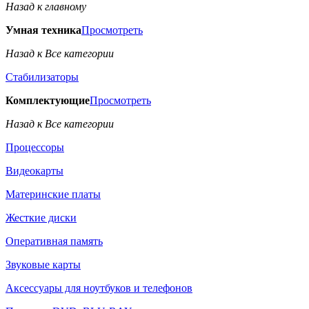
Назад к главному
Умная техника
Просмотреть
Назад к Все категории
Стабилизаторы
Комплектующие
Просмотреть
Назад к Все категории
Процессоры
Видеокарты
Материнские платы
Жесткие диски
Оперативная память
Звуковые карты
Аксессуары для ноутбуков и телефонов