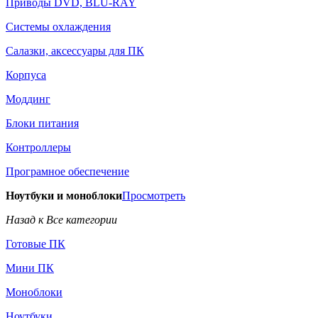
Приводы DVD, BLU-RAY
Системы охлаждения
Салазки, аксессуары для ПК
Корпуса
Моддинг
Блоки питания
Контроллеры
Програмное обеспечение
Ноутбуки и моноблоки
Просмотреть
Назад к Все категории
Готовые ПК
Мини ПК
Моноблоки
Ноутбуки