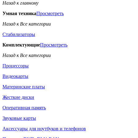
Назад к главному
Умная техника
Просмотреть
Назад к Все категории
Стабилизаторы
Комплектующие
Просмотреть
Назад к Все категории
Процессоры
Видеокарты
Материнские платы
Жесткие диски
Оперативная память
Звуковые карты
Аксессуары для ноутбуков и телефонов