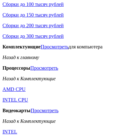
Сборки до 100 тысяч рублей
Сборки до 150 тысяч рублей
Сборки до 200 тысяч рублей
Сборки до 300 тысяч рублей
Комплектующие
Просмотреть
для компьютера
Назад к главному
Процессоры
Просмотреть
Назад к Комплектующие
AMD CPU
INTEL CPU
Видеокарты
Просмотреть
Назад к Комплектующие
INTEL