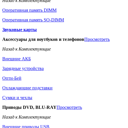
Назад к Комплектующие
Оперативная память DIMM
Оперативная память SO-DIMM
Звуковые карты
Аксессуары для ноутбуков и телефонов
Просмотреть
Назад к Комплектующие
Внешние АКБ
Зарядные устройства
Опти-Бей
Охлаждающие подставки
Сумки и чехлы
Приводы DVD, BLU-RAY
Просмотреть
Назад к Комплектующие
Внешние приводы USB