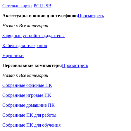
Сетевые карты,PCI,USB
Аксессуары и опции для телефонов
Просмотреть
Назад к Все категории
Зарядные устройства,адаптеры
Кабели для телефонов
Наушники
Персональные компьютеры
Просмотреть
Назад к Все категории
Собранные офисные ПК
Собранные игровые ПК
Собранные домашние ПК
Собранные ПК для работы
Собранные ПК для обучения