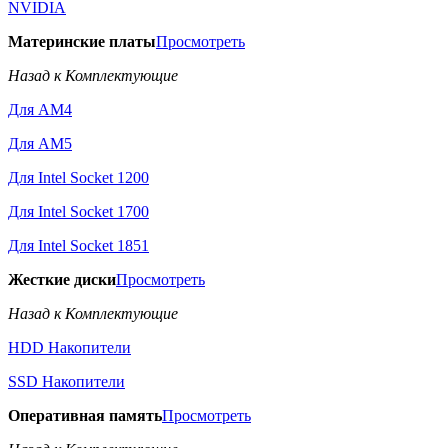
NVIDIA
Материнские платы
Просмотреть
Назад к Комплектующие
Для AM4
Для AM5
Для Intel Socket 1200
Для Intel Socket 1700
Для Intel Socket 1851
Жесткие диски
Просмотреть
Назад к Комплектующие
HDD Накопители
SSD Накопители
Оперативная память
Просмотреть