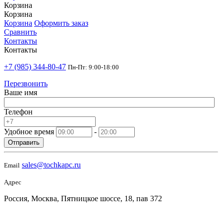
Корзина
Корзина
Корзина
Оформить заказ
Сравнить
Контакты
Контакты
+7 (985) 344-80-47
Пн-Пт: 9:00-18:00
Перезвонить
Ваше имя
Телефон
Удобное время
-
Отправить
sales@tochkapc.ru
Email
Адрес
Россия, Москва, Пятницкое шоссе, 18, пав 372