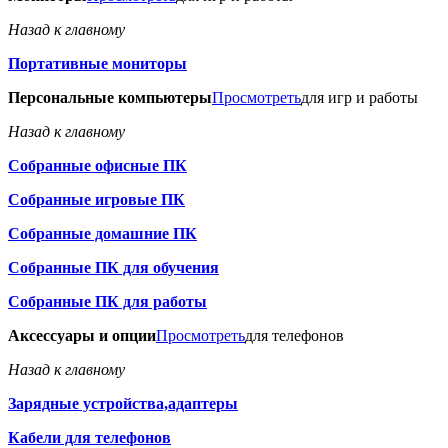
Назад к главному
Портативные мониторы
Персональные компьютеры
Просмотреть
для игр и работы
Назад к главному
Собранные офисные ПК
Собранные игровые ПК
Собранные домашние ПК
Собранные ПК для обучения
Собранные ПК для работы
Аксессуары и опции
Просмотреть
для телефонов
Назад к главному
Зарядные устройства,адаптеры
Кабели для телефонов