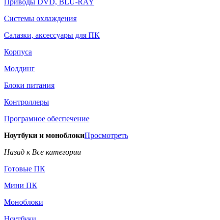
Приводы DVD, BLU-RAY
Системы охлаждения
Салазки, аксессуары для ПК
Корпуса
Моддинг
Блоки питания
Контроллеры
Програмное обеспечение
Ноутбуки и моноблоки
Просмотреть
Назад к Все категории
Готовые ПК
Мини ПК
Моноблоки
Ноутбуки