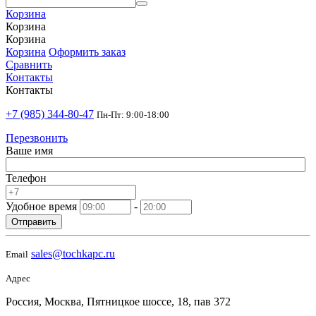
Корзина
Корзина
Корзина
Корзина
Оформить заказ
Сравнить
Контакты
Контакты
+7 (985) 344-80-47
Пн-Пт: 9:00-18:00
Перезвонить
Ваше имя
Телефон
Удобное время
-
Отправить
sales@tochkapc.ru
Email
Адрес
Россия, Москва, Пятницкое шоссе, 18, пав 372