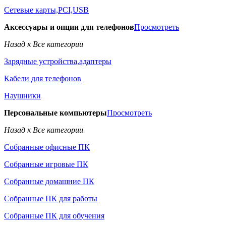
Сетевые карты,PCI,USB
Аксессуары и опции для телефонов
Просмотреть
Назад к Все категории
Зарядные устройства,адаптеры
Кабели для телефонов
Наушники
Персональные компьютеры
Просмотреть
Назад к Все категории
Собранные офисные ПК
Собранные игровые ПК
Собранные домашние ПК
Собранные ПК для работы
Собранные ПК для обучения