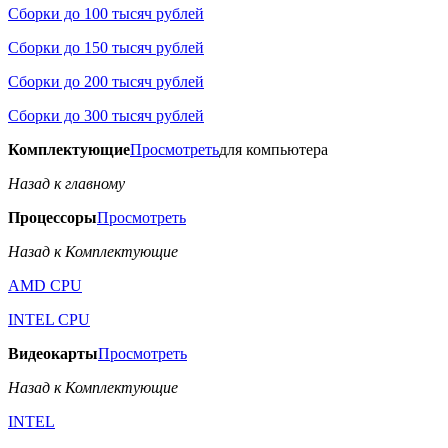
Сборки до 100 тысяч рублей
Сборки до 150 тысяч рублей
Сборки до 200 тысяч рублей
Сборки до 300 тысяч рублей
Комплектующие
Просмотреть
для компьютера
Назад к главному
Процессоры
Просмотреть
Назад к Комплектующие
AMD CPU
INTEL CPU
Видеокарты
Просмотреть
Назад к Комплектующие
INTEL