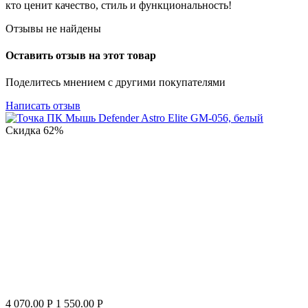
кто ценит качество, стиль и функциональность!
Отзывы не найдены
Оставить отзыв на этот товар
Поделитесь мнением с другими покупателями
Написать отзыв
Скидка
62%
4 070.00
Р
1 550.00
Р