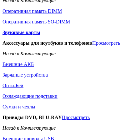
Назад к Комплектующие
Оперативная память DIMM
Оперативная память SO-DIMM
Звуковые карты
Аксессуары для ноутбуков и телефонов
Просмотреть
Назад к Комплектующие
Внешние АКБ
Зарядные устройства
Опти-Бей
Охлаждающие подставки
Сумки и чехлы
Приводы DVD, BLU-RAY
Просмотреть
Назад к Комплектующие
Внешние приводы USB