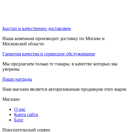
Быстро и качественно доставляем
Наша компания производит доставку по Москве и
Московской области
Гарантия качества и сервисное обслуживание
Мы предлагаем только те товары, в качестве которых мы
уверены
Наши награды
Наш магазин является авторизованым продавцом этих марок
Магазин
О нас
Карта сайта
Блог
Покупательский сервис