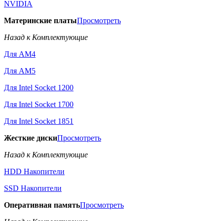
NVIDIA
Материнские платы
Просмотреть
Назад к Комплектующие
Для AM4
Для AM5
Для Intel Socket 1200
Для Intel Socket 1700
Для Intel Socket 1851
Жесткие диски
Просмотреть
Назад к Комплектующие
HDD Накопители
SSD Накопители
Оперативная память
Просмотреть