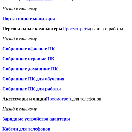
Назад к главному
Портативные мониторы
Персональные компьютеры
Просмотреть
для игр и работы
Назад к главному
Собранные офисные ПК
Собранные игровые ПК
Собранные домашние ПК
Собранные ПК для обучения
Собранные ПК для работы
Аксессуары и опции
Просмотреть
для телефонов
Назад к главному
Зарядные устройства,адаптеры
Кабели для телефонов