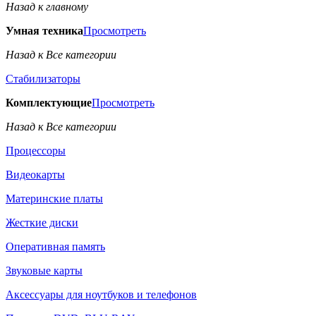
Назад к главному
Умная техника
Просмотреть
Назад к Все категории
Стабилизаторы
Комплектующие
Просмотреть
Назад к Все категории
Процессоры
Видеокарты
Материнские платы
Жесткие диски
Оперативная память
Звуковые карты
Аксессуары для ноутбуков и телефонов