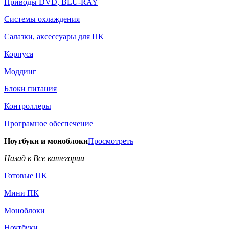
Приводы DVD, BLU-RAY
Системы охлаждения
Салазки, аксессуары для ПК
Корпуса
Моддинг
Блоки питания
Контроллеры
Програмное обеспечение
Ноутбуки и моноблоки
Просмотреть
Назад к Все категории
Готовые ПК
Мини ПК
Моноблоки
Ноутбуки