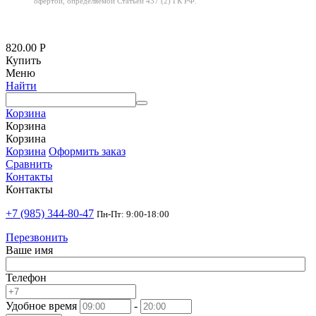
офертой,
определяемой Статьей 437 (2) ГК РФ.
820.00
Р
Купить
Меню
Найти
Корзина
Корзина
Корзина
Корзина
Оформить заказ
Сравнить
Контакты
Контакты
+7 (985) 344-80-47
Пн-Пт: 9:00-18:00
Перезвонить
Ваше имя
Телефон
Удобное время
-