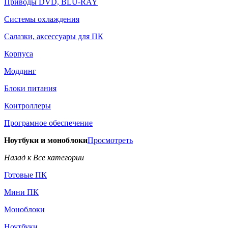
Приводы DVD, BLU-RAY
Системы охлаждения
Салазки, аксессуары для ПК
Корпуса
Моддинг
Блоки питания
Контроллеры
Програмное обеспечение
Ноутбуки и моноблоки
Просмотреть
Назад к Все категории
Готовые ПК
Мини ПК
Моноблоки
Ноутбуки