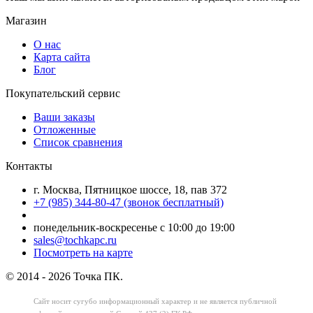
Магазин
О нас
Карта сайта
Блог
Покупательский сервис
Ваши заказы
Отложенные
Список сравнения
Контакты
г. Москва, Пятницкое шоссе, 18, пав 372
+7 (985) 344-80-47 (звонок бесплатный)
понедельник-воскресенье с 10:00 до 19:00
sales@tochkapc.ru
Посмотреть на карте
© 2014 - 2026 Точка ПК.
Сайт носит сугубо информационный характер
и не является публичной