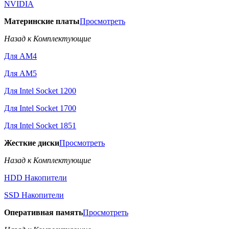
NVIDIA
Материнские платы
Просмотреть
Назад к Комплектующие
Для AM4
Для AM5
Для Intel Socket 1200
Для Intel Socket 1700
Для Intel Socket 1851
Жесткие диски
Просмотреть
Назад к Комплектующие
HDD Накопители
SSD Накопители
Оперативная память
Просмотреть