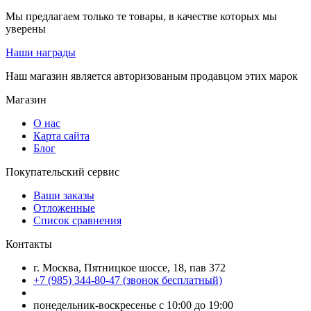
Мы предлагаем только те товары, в качестве которых мы
уверены
Наши награды
Наш магазин является авторизованым продавцом этих марок
Магазин
О нас
Карта сайта
Блог
Покупательский сервис
Ваши заказы
Отложенные
Список сравнения
Контакты
г. Москва, Пятницкое шоссе, 18, пав 372
+7 (985) 344-80-47 (звонок бесплатный)
понедельник-воскресенье с 10:00 до 19:00