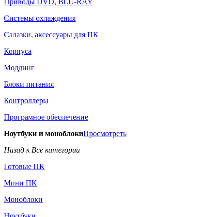
Приводы DVD, BLU-RAY
Системы охлаждения
Салазки, аксессуары для ПК
Корпуса
Моддинг
Блоки питания
Контроллеры
Програмное обеспечение
Ноутбуки и моноблоки
Просмотреть
Назад к Все категории
Готовые ПК
Мини ПК
Моноблоки
Ноутбуки