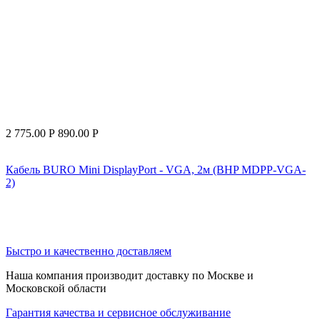
2 775.00
Р
890.00
Р
Кабель BURO Mini DisplayPort - VGA, 2м (BHP MDPP-VGA-
2)
Быстро и качественно доставляем
Наша компания производит доставку по Москве и
Московской области
Гарантия качества и сервисное обслуживание