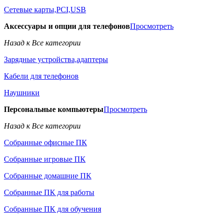
Сетевые карты,PCI,USB
Аксессуары и опции для телефонов
Просмотреть
Назад к Все категории
Зарядные устройства,адаптеры
Кабели для телефонов
Наушники
Персональные компьютеры
Просмотреть
Назад к Все категории
Собранные офисные ПК
Собранные игровые ПК
Собранные домашние ПК
Собранные ПК для работы
Собранные ПК для обучения