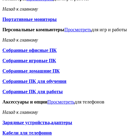
Назад к главному
Портативные мониторы
Персональные компьютеры
Просмотреть
для игр и работы
Назад к главному
Собранные офисные ПК
Собранные игровые ПК
Собранные домашние ПК
Собранные ПК для обучения
Собранные ПК для работы
Аксессуары и опции
Просмотреть
для телефонов
Назад к главному
Зарядные устройства,адаптеры
Кабели для телефонов