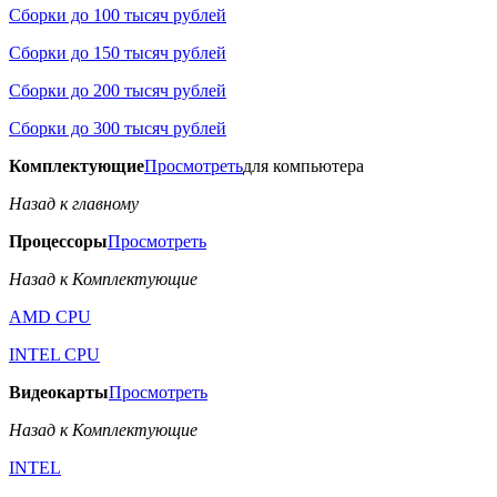
Сборки до 100 тысяч рублей
Сборки до 150 тысяч рублей
Сборки до 200 тысяч рублей
Сборки до 300 тысяч рублей
Комплектующие
Просмотреть
для компьютера
Назад к главному
Процессоры
Просмотреть
Назад к Комплектующие
AMD CPU
INTEL CPU
Видеокарты
Просмотреть
Назад к Комплектующие
INTEL