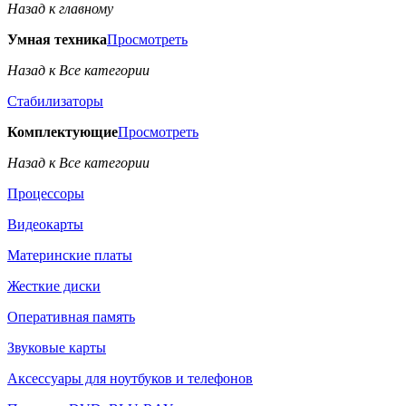
Назад к главному
Умная техника
Просмотреть
Назад к Все категории
Стабилизаторы
Комплектующие
Просмотреть
Назад к Все категории
Процессоры
Видеокарты
Материнские платы
Жесткие диски
Оперативная память
Звуковые карты
Аксессуары для ноутбуков и телефонов