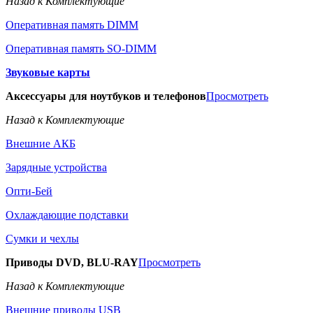
Назад к Комплектующие
Оперативная память DIMM
Оперативная память SO-DIMM
Звуковые карты
Аксессуары для ноутбуков и телефонов
Просмотреть
Назад к Комплектующие
Внешние АКБ
Зарядные устройства
Опти-Бей
Охлаждающие подставки
Сумки и чехлы
Приводы DVD, BLU-RAY
Просмотреть
Назад к Комплектующие
Внешние приводы USB