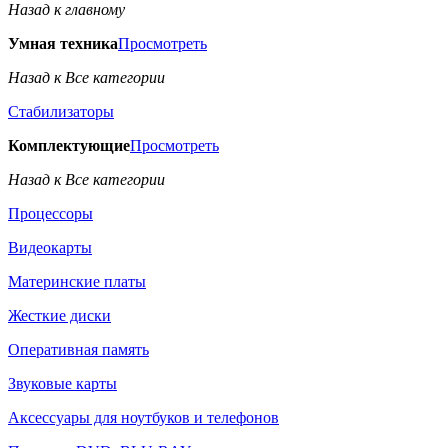
Назад к главному
Умная техника
Просмотреть
Назад к Все категории
Стабилизаторы
Комплектующие
Просмотреть
Назад к Все категории
Процессоры
Видеокарты
Материнские платы
Жесткие диски
Оперативная память
Звуковые карты
Аксессуары для ноутбуков и телефонов