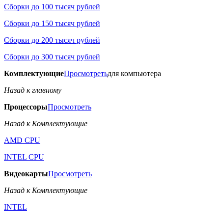
Сборки до 100 тысяч рублей
Сборки до 150 тысяч рублей
Сборки до 200 тысяч рублей
Сборки до 300 тысяч рублей
Комплектующие
Просмотреть
для компьютера
Назад к главному
Процессоры
Просмотреть
Назад к Комплектующие
AMD CPU
INTEL CPU
Видеокарты
Просмотреть
Назад к Комплектующие
INTEL