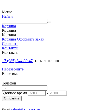
Меню
Найти
Корзина
Корзина
Корзина
Корзина
Оформить заказ
Сравнить
Контакты
Контакты
+7 (985) 344-80-47
Пн-Пт: 9:00-18:00
Перезвонить
Ваше имя
Телефон
Удобное время
-
Отправить
sales@tochkapc.ru
Email