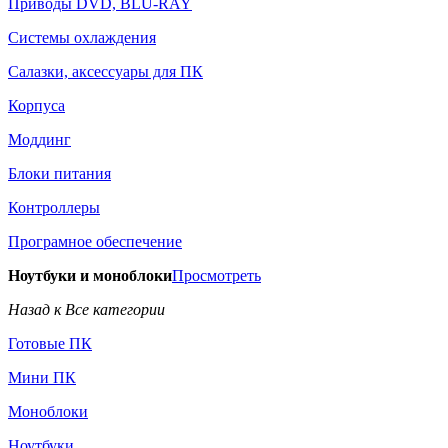
Приводы DVD, BLU-RAY
Системы охлаждения
Салазки, аксессуары для ПК
Корпуса
Моддинг
Блоки питания
Контроллеры
Програмное обеспечение
Ноутбуки и моноблоки
Просмотреть
Назад к Все категории
Готовые ПК
Мини ПК
Моноблоки
Ноутбуки