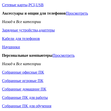
Сетевые карты,PCI,USB
Аксессуары и опции для телефонов
Просмотреть
Назад к Все категории
Зарядные устройства,адаптеры
Кабели для телефонов
Наушники
Персональные компьютеры
Просмотреть
Назад к Все категории
Собранные офисные ПК
Собранные игровые ПК
Собранные домашние ПК
Собранные ПК для работы
Собранные ПК для обучения