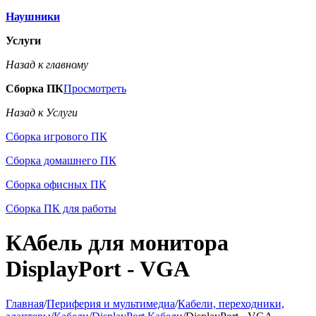
Наушники
Услуги
Назад к главному
Сборка ПК
Просмотреть
Назад к Услуги
Сборка игрового ПК
Сборка домашнего ПК
Сборка офисных ПК
Сборка ПК для работы
КАбель для монитора
DisplayPort - VGA
Главная
/
Периферия и мультимедиа
/
Кабели, переходники,