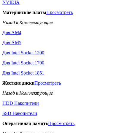
NVIDIA
Материнские платы
Просмотреть
Назад к Комплектующие
Для AM4
Для AM5
Для Intel Socket 1200
Для Intel Socket 1700
Для Intel Socket 1851
Жесткие диски
Просмотреть
Назад к Комплектующие
HDD Накопители
SSD Накопители
Оперативная память
Просмотреть