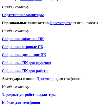
Назад к главному
Портативные мониторы
Персональные компьютеры
Просмотреть
для игр и работы
Назад к главному
Собранные офисные ПК
Собранные игровые ПК
Собранные домашние ПК
Собранные ПК для обучения
Собранные ПК для работы
Аксессуары и опции
Просмотреть
для телефонов
Назад к главному
Зарядные устройства,адаптеры
Кабели для телефонов