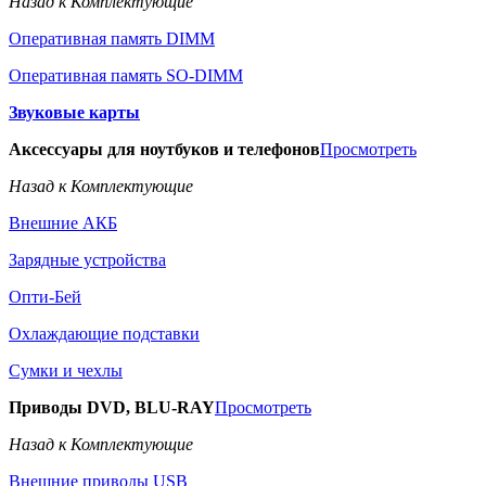
Назад к Комплектующие
Оперативная память DIMM
Оперативная память SO-DIMM
Звуковые карты
Аксессуары для ноутбуков и телефонов
Просмотреть
Назад к Комплектующие
Внешние АКБ
Зарядные устройства
Опти-Бей
Охлаждающие подставки
Сумки и чехлы
Приводы DVD, BLU-RAY
Просмотреть
Назад к Комплектующие
Внешние приводы USB