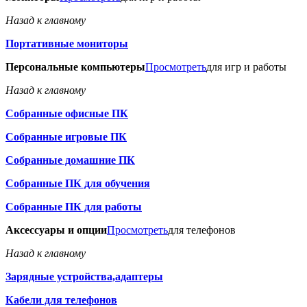
Назад к главному
Портативные мониторы
Персональные компьютеры
Просмотреть
для игр и работы
Назад к главному
Собранные офисные ПК
Собранные игровые ПК
Собранные домашние ПК
Собранные ПК для обучения
Собранные ПК для работы
Аксессуары и опции
Просмотреть
для телефонов
Назад к главному
Зарядные устройства,адаптеры
Кабели для телефонов