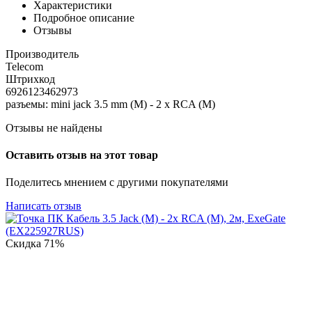
Характеристики
Подробное описание
Отзывы
Производитель
Telecom
Штрихкод
6926123462973
разъемы: mini jack 3.5 mm (M) - 2 x RCA (M)
Отзывы не найдены
Оставить отзыв на этот товар
Поделитесь мнением с другими покупателями
Написать отзыв
Скидка
71%