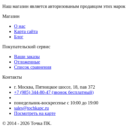
Наш магазин является авторизованым продавцом этих марок
Магазин
О нас
Карта сайта
Блог
Покупательский сервис
Ваши заказы
Отложенные
Список сравнения
Контакты
г. Москва, Пятницкое шоссе, 18, пав 372
+7 (985) 344-80-47 (звонок бесплатный)
понедельник-воскресенье с 10:00 до 19:00
sales@tochkapc.ru
Посмотреть на карте
© 2014 - 2026 Точка ПК.