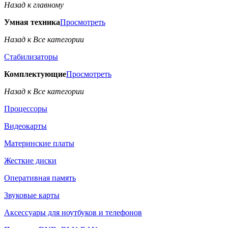
Назад к главному
Умная техника
Просмотреть
Назад к Все категории
Стабилизаторы
Комплектующие
Просмотреть
Назад к Все категории
Процессоры
Видеокарты
Материнские платы
Жесткие диски
Оперативная память
Звуковые карты
Аксессуары для ноутбуков и телефонов