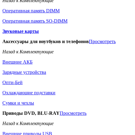
Назад к Комплектующие
Оперативная память DIMM
Оперативная память SO-DIMM
Звуковые карты
Аксессуары для ноутбуков и телефонов
Просмотреть
Назад к Комплектующие
Внешние АКБ
Зарядные устройства
Опти-Бей
Охлаждающие подставки
Сумки и чехлы
Приводы DVD, BLU-RAY
Просмотреть
Назад к Комплектующие
Внешние приводы USB