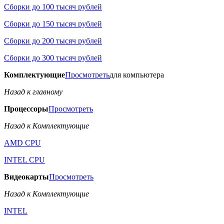
Сборки до 100 тысяч рублей
Сборки до 150 тысяч рублей
Сборки до 200 тысяч рублей
Сборки до 300 тысяч рублей
Комплектующие
Просмотреть
для компьютера
Назад к главному
Процессоры
Просмотреть
Назад к Комплектующие
AMD CPU
INTEL CPU
Видеокарты
Просмотреть
Назад к Комплектующие
INTEL