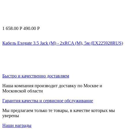
1 658.00
Р
490.00
Р
Кабель Exegate 3.5 Jack (M) - 2xRCA (M), 5м (EX225928RUS)
Быстро и качественно доставляем
Наша компания производит доставку по Москве и
Московской области
Гарантия качества и сервисное обслуживание
Мы предлагаем только те товары, в качестве которых мы
уверены
Наши награды