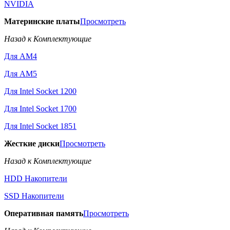
NVIDIA
Материнские платы
Просмотреть
Назад к Комплектующие
Для AM4
Для AM5
Для Intel Socket 1200
Для Intel Socket 1700
Для Intel Socket 1851
Жесткие диски
Просмотреть
Назад к Комплектующие
HDD Накопители
SSD Накопители
Оперативная память
Просмотреть