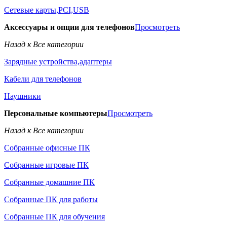
Сетевые карты,PCI,USB
Аксессуары и опции для телефонов
Просмотреть
Назад к Все категории
Зарядные устройства,адаптеры
Кабели для телефонов
Наушники
Персональные компьютеры
Просмотреть
Назад к Все категории
Собранные офисные ПК
Собранные игровые ПК
Собранные домашние ПК
Собранные ПК для работы
Собранные ПК для обучения