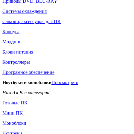
Приводы DVD, BLU-RAY
Системы охлаждения
Салазки, аксессуары для ПК
Корпуса
Моддинг
Блоки питания
Контроллеры
Програмное обеспечение
Ноутбуки и моноблоки
Просмотреть
Назад к Все категории
Готовые ПК
Мини ПК
Моноблоки
Ноутбуки