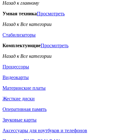
Назад к главному
Умная техника
Просмотреть
Назад к Все категории
Стабилизаторы
Комплектующие
Просмотреть
Назад к Все категории
Процессоры
Видеокарты
Материнские платы
Жесткие диски
Оперативная память
Звуковые карты
Аксессуары для ноутбуков и телефонов