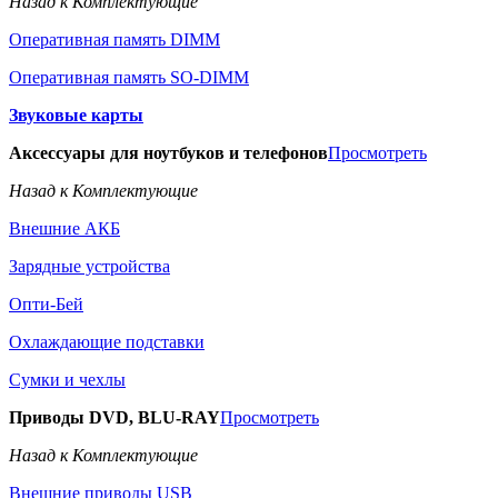
Назад к Комплектующие
Оперативная память DIMM
Оперативная память SO-DIMM
Звуковые карты
Аксессуары для ноутбуков и телефонов
Просмотреть
Назад к Комплектующие
Внешние АКБ
Зарядные устройства
Опти-Бей
Охлаждающие подставки
Сумки и чехлы
Приводы DVD, BLU-RAY
Просмотреть
Назад к Комплектующие
Внешние приводы USB