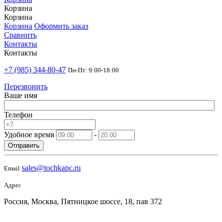
Корзина
Корзина
Корзина
Оформить заказ
Сравнить
Контакты
Контакты
+7 (985) 344-80-47
Пн-Пт: 9:00-18:00
Перезвонить
Ваше имя
Телефон
Удобное время
-
Отправить
sales@tochkapc.ru
Email
Адрес
Россия, Москва, Пятницкое шоссе, 18, пав 372