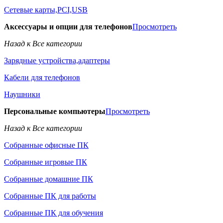
Сетевые карты,PCI,USB
Аксессуары и опции для телефонов
Просмотреть
Назад к Все категории
Зарядные устройства,адаптеры
Кабели для телефонов
Наушники
Персональные компьютеры
Просмотреть
Назад к Все категории
Собранные офисные ПК
Собранные игровые ПК
Собранные домашние ПК
Собранные ПК для работы
Собранные ПК для обучения