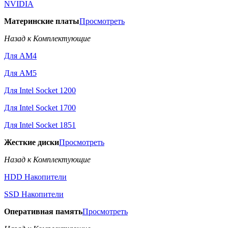
NVIDIA
Материнские платы
Просмотреть
Назад к Комплектующие
Для AM4
Для AM5
Для Intel Socket 1200
Для Intel Socket 1700
Для Intel Socket 1851
Жесткие диски
Просмотреть
Назад к Комплектующие
HDD Накопители
SSD Накопители
Оперативная память
Просмотреть