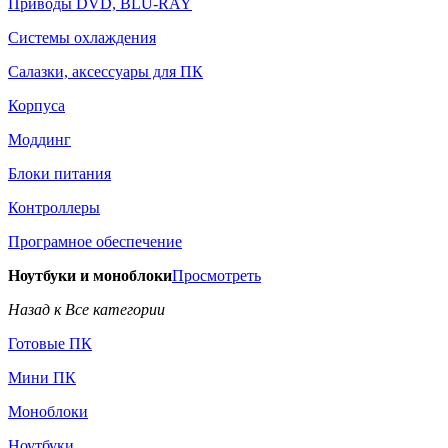
Приводы DVD, BLU-RAY
Системы охлаждения
Салазки, аксессуары для ПК
Корпуса
Моддинг
Блоки питания
Контроллеры
Програмное обеспечение
Ноутбуки и моноблоки
Просмотреть
Назад к Все категории
Готовые ПК
Мини ПК
Моноблоки
Ноутбуки