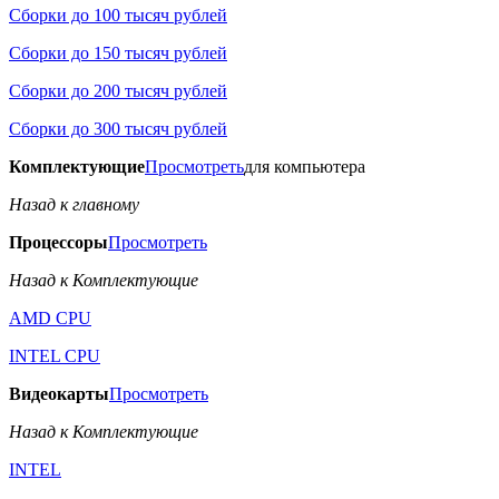
Сборки до 100 тысяч рублей
Сборки до 150 тысяч рублей
Сборки до 200 тысяч рублей
Сборки до 300 тысяч рублей
Комплектующие
Просмотреть
для компьютера
Назад к главному
Процессоры
Просмотреть
Назад к Комплектующие
AMD CPU
INTEL CPU
Видеокарты
Просмотреть
Назад к Комплектующие
INTEL