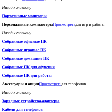
Назад к главному
Портативные мониторы
Персональные компьютеры
Просмотреть
для игр и работы
Назад к главному
Собранные офисные ПК
Собранные игровые ПК
Собранные домашние ПК
Собранные ПК для обучения
Собранные ПК для работы
Аксессуары и опции
Просмотреть
для телефонов
Назад к главному
Зарядные устройства,адаптеры
Кабели для телефонов