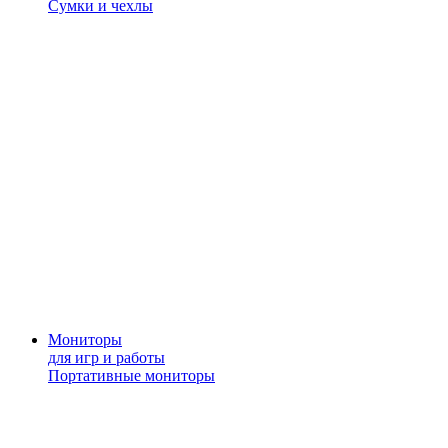
Сумки и чехлы
Мониторы
для игр и работы
Портативные мониторы