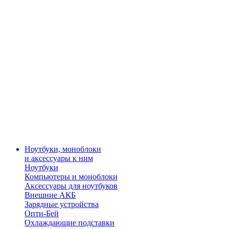
Ноутбуки, моноблоки
и аксессуары к ним
Ноутбуки
Компьютеры и моноблоки
Аксессуары для ноутбуков
Внешние АКБ
Зарядные устройства
Опти-Бей
Охлаждающие подставки