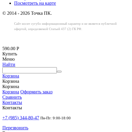
Посмотреть на карте
© 2014 - 2026 Точка ПК.
Сайт носит сугубо информационный характер
и не является публичной
офертой,
определяемой Статьей 437 (2) ГК РФ.
590.00
Р
Купить
Меню
Найти
Корзина
Корзина
Корзина
Корзина
Оформить заказ
Сравнить
Контакты
Контакты
+7 (985) 344-80-47
Пн-Пт: 9:00-18:00
Перезвонить