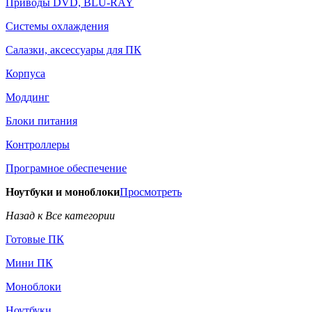
Приводы DVD, BLU-RAY
Системы охлаждения
Салазки, аксессуары для ПК
Корпуса
Моддинг
Блоки питания
Контроллеры
Програмное обеспечение
Ноутбуки и моноблоки
Просмотреть
Назад к Все категории
Готовые ПК
Мини ПК
Моноблоки
Ноутбуки