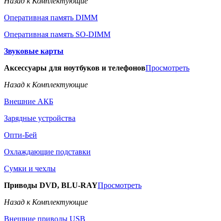
Назад к Комплектующие
Оперативная память DIMM
Оперативная память SO-DIMM
Звуковые карты
Аксессуары для ноутбуков и телефонов
Просмотреть
Назад к Комплектующие
Внешние АКБ
Зарядные устройства
Опти-Бей
Охлаждающие подставки
Сумки и чехлы
Приводы DVD, BLU-RAY
Просмотреть
Назад к Комплектующие
Внешние приводы USB