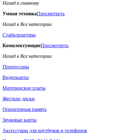
Назад к главному
Умная техника
Просмотреть
Назад к Все категории
Стабилизаторы
Комплектующие
Просмотреть
Назад к Все категории
Процессоры
Видеокарты
Материнские платы
Жесткие диски
Оперативная память
Звуковые карты
Аксессуары для ноутбуков и телефонов