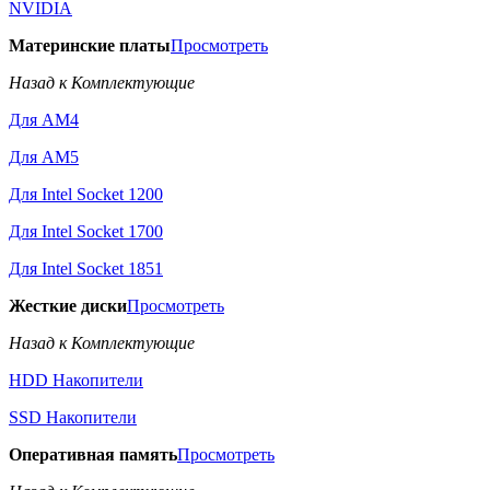
NVIDIA
Материнские платы
Просмотреть
Назад к Комплектующие
Для AM4
Для AM5
Для Intel Socket 1200
Для Intel Socket 1700
Для Intel Socket 1851
Жесткие диски
Просмотреть
Назад к Комплектующие
HDD Накопители
SSD Накопители
Оперативная память
Просмотреть