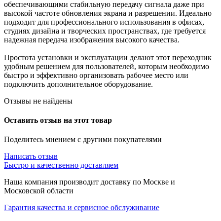
обеспечивающими стабильную передачу сигнала даже при
высокой частоте обновления экрана и разрешении. Идеально
подходит для профессионального использования в офисах,
студиях дизайна и творческих пространствах, где требуется
надежная передача изображения высокого качества.
Простота установки и эксплуатации делают этот переходник
удобным решением для пользователей, которым необходимо
быстро и эффективно организовать рабочее место или
подключить дополнительное оборудование.
Отзывы не найдены
Оставить отзыв на этот товар
Поделитесь мнением с другими покупателями
Написать отзыв
Быстро и качественно доставляем
Наша компания производит доставку по Москве и
Московской области
Гарантия качества и сервисное обслуживание