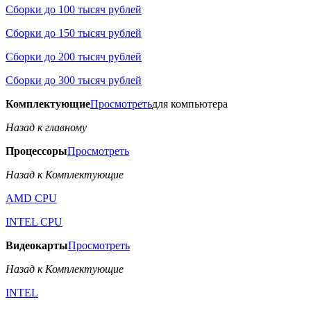
Сборки до 100 тысяч рублей
Сборки до 150 тысяч рублей
Сборки до 200 тысяч рублей
Сборки до 300 тысяч рублей
Комплектующие
Просмотреть
для компьютера
Назад к главному
Процессоры
Просмотреть
Назад к Комплектующие
AMD CPU
INTEL CPU
Видеокарты
Просмотреть
Назад к Комплектующие
INTEL