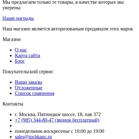
Мы предлагаем только те товары, в качестве которых мы
уверены
Наши награды
Наш магазин является авторизованым продавцом этих марок
Магазин
О нас
Карта сайта
Блог
Покупательский сервис
Ваши заказы
Отложенные
Список сравнения
Контакты
г. Москва, Пятницкое шоссе, 18, пав 372
+7 (985) 344-80-47 (звонок бесплатный)
понедельник-воскресенье с 10:00 до 19:00
sales@tochkapc.ru