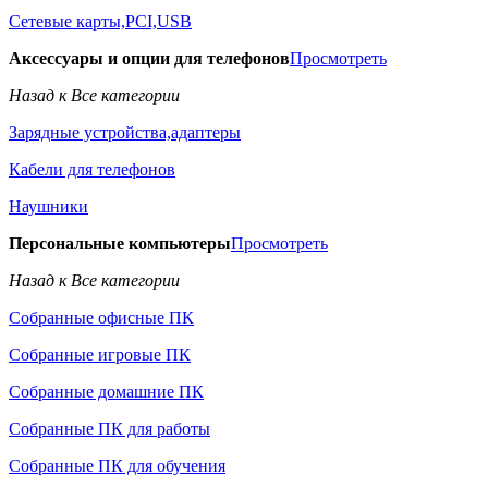
Сетевые карты,PCI,USB
Аксессуары и опции для телефонов
Просмотреть
Назад к Все категории
Зарядные устройства,адаптеры
Кабели для телефонов
Наушники
Персональные компьютеры
Просмотреть
Назад к Все категории
Собранные офисные ПК
Собранные игровые ПК
Собранные домашние ПК
Собранные ПК для работы
Собранные ПК для обучения