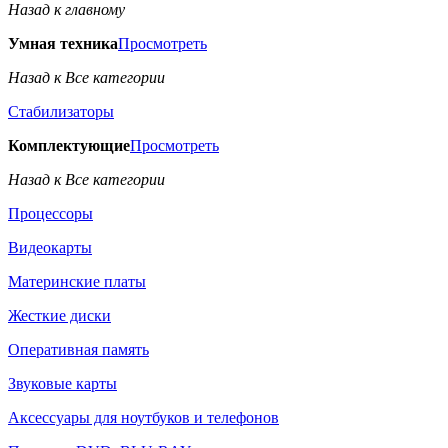
Назад к главному
Умная техника
Просмотреть
Назад к Все категории
Стабилизаторы
Комплектующие
Просмотреть
Назад к Все категории
Процессоры
Видеокарты
Материнские платы
Жесткие диски
Оперативная память
Звуковые карты
Аксессуары для ноутбуков и телефонов