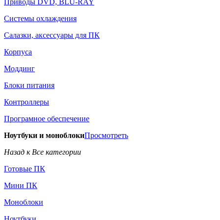
Приводы DVD, BLU-RAY
Системы охлаждения
Салазки, аксессуары для ПК
Корпуса
Моддинг
Блоки питания
Контроллеры
Програмное обеспечение
Ноутбуки и моноблоки
Просмотреть
Назад к Все категории
Готовые ПК
Мини ПК
Моноблоки
Ноутбуки