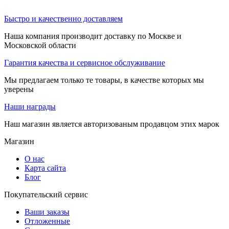
Быстро и качественно доставляем
Наша компания производит доставку по Москве и
Московской области
Гарантия качества и сервисное обслуживание
Мы предлагаем только те товары, в качестве которых мы
уверены
Наши награды
Наш магазин является авторизованым продавцом этих марок
Магазин
О нас
Карта сайта
Блог
Покупательский сервис
Ваши заказы
Отложенные