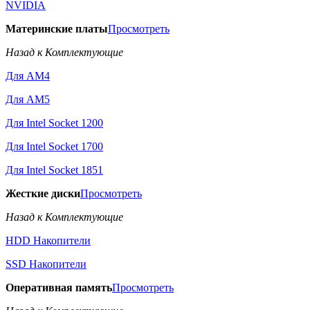
NVIDIA
Материнские платы
Просмотреть
Назад к Комплектующие
Для AM4
Для AM5
Для Intel Socket 1200
Для Intel Socket 1700
Для Intel Socket 1851
Жесткие диски
Просмотреть
Назад к Комплектующие
HDD Накопители
SSD Накопители
Оперативная память
Просмотреть