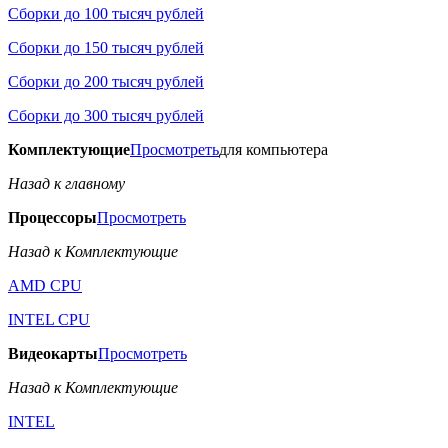
Сборки до 100 тысяч рублей
Сборки до 150 тысяч рублей
Сборки до 200 тысяч рублей
Сборки до 300 тысяч рублей
Комплектующие
Просмотреть
для компьютера
Назад к главному
Процессоры
Просмотреть
Назад к Комплектующие
AMD CPU
INTEL CPU
Видеокарты
Просмотреть
Назад к Комплектующие
INTEL