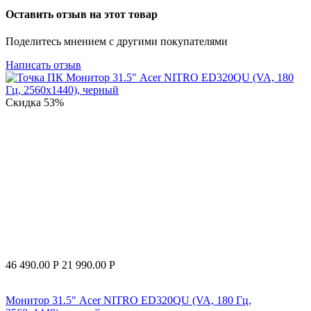
Оставить отзыв на этот товар
Поделитесь мнением с другими покупателями
Написать отзыв
Скидка
53%
46 490.00
Р
21 990.00
Р
Монитор 31.5" Acer NITRO ED320QU (VA, 180 Гц,