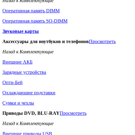
Назад к Комплектующие
Оперативная память DIMM
Оперативная память SO-DIMM
Звуковые карты
Аксессуары для ноутбуков и телефонов
Просмотреть
Назад к Комплектующие
Внешние АКБ
Зарядные устройства
Опти-Бей
Охлаждающие подставки
Сумки и чехлы
Приводы DVD, BLU-RAY
Просмотреть
Назад к Комплектующие
Внешние приводы USB