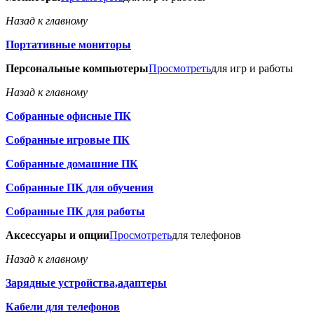
Назад к главному
Портативные мониторы
Персональные компьютеры
Просмотреть
для игр и работы
Назад к главному
Собранные офисные ПК
Собранные игровые ПК
Собранные домашние ПК
Собранные ПК для обучения
Собранные ПК для работы
Аксессуары и опции
Просмотреть
для телефонов
Назад к главному
Зарядные устройства,адаптеры
Кабели для телефонов