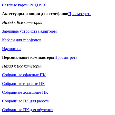
Сетевые карты,PCI,USB
Аксессуары и опции для телефонов
Просмотреть
Назад к Все категории
Зарядные устройства,адаптеры
Кабели для телефонов
Наушники
Персональные компьютеры
Просмотреть
Назад к Все категории
Собранные офисные ПК
Собранные игровые ПК
Собранные домашние ПК
Собранные ПК для работы
Собранные ПК для обучения