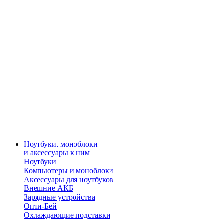
Ноутбуки, моноблоки
и аксессуары к ним
Ноутбуки
Компьютеры и моноблоки
Аксессуары для ноутбуков
Внешние АКБ
Зарядные устройства
Опти-Бей
Охлаждающие подставки