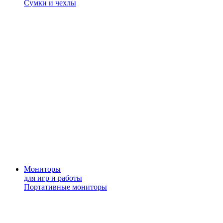
Сумки и чехлы
Мониторы
для игр и работы
Портативные мониторы